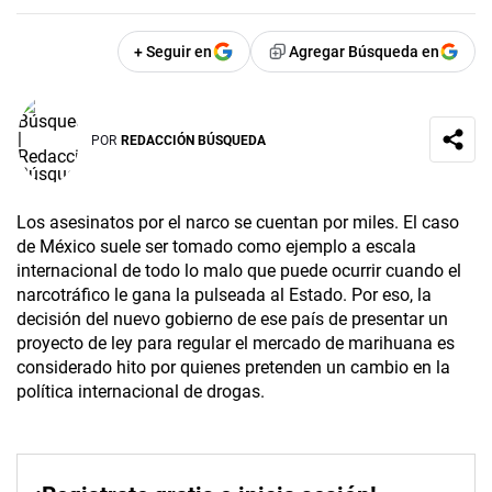
+ Seguir en
Agregar Búsqueda en
POR
REDACCIÓN BÚSQUEDA
Los asesinatos por el narco se cuentan por miles. El caso
de México suele ser tomado como ejemplo a escala
internacional de todo lo malo que puede ocurrir cuando el
narcotráfico le gana la pulseada al Estado. Por eso, la
decisión del nuevo gobierno de ese país de presentar un
proyecto de ley para regular el mercado de marihuana es
considerado hito por quienes pretenden un cambio en la
política internacional de drogas.