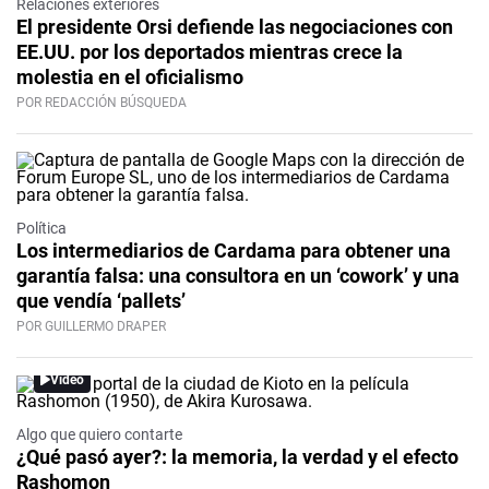
Relaciones exteriores
El presidente Orsi defiende las negociaciones con
EE.UU. por los deportados mientras crece la
molestia en el oficialismo
POR REDACCIÓN BÚSQUEDA
Política
Los intermediarios de Cardama para obtener una
garantía falsa: una consultora en un ‘cowork’ y una
que vendía ‘pallets’
POR GUILLERMO DRAPER
Video
Algo que quiero contarte
¿Qué pasó ayer?: la memoria, la verdad y el efecto
Rashomon