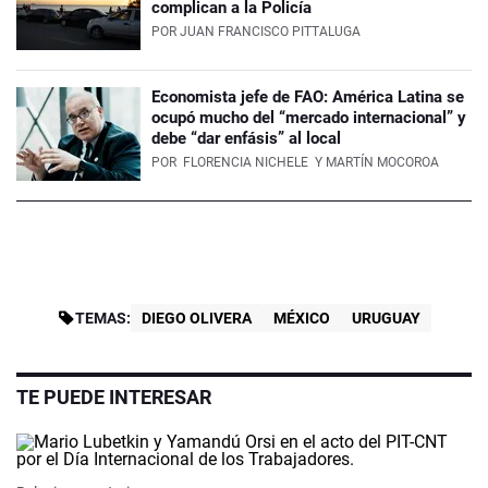
complican a la Policía
POR
JUAN FRANCISCO PITTALUGA
Economista jefe de FAO: América Latina se
ocupó mucho del “mercado internacional” y
debe “dar enfásis” al local
POR
FLORENCIA NICHELE
Y MARTÍN MOCOROA
TEMAS:
DIEGO OLIVERA
MÉXICO
URUGUAY
TE PUEDE INTERESAR