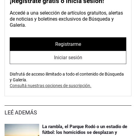
¡Registrate gratis o inicia sesión!
Accedé a una selección de artículos gratuitos, alertas
de noticias y boletines exclusivos de Búsqueda y
Galería.
Registrarme
Iniciar sesión
Disfrutá de acceso ilimitado a todo el contenido de Búsqueda
y Galería.
Consultá nuestras opciones de suscripción.
LEÉ ADEMÁS
La rambla, el Parque Rodó o un estadio de
fútbol: los homicidios se desplazan y