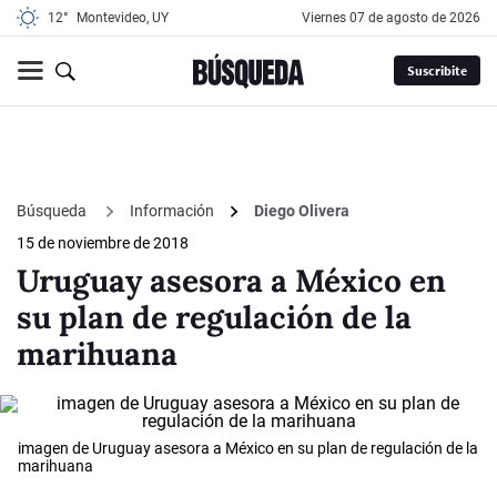
12°
Montevideo, UY
viernes 07 de agosto de 2026
Suscribite
Búsqueda
Información
Diego Olivera
15 de noviembre de 2018
Uruguay asesora a México en
su plan de regulación de la
marihuana
imagen de Uruguay asesora a México en su plan de regulación de la
marihuana