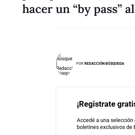
hacer un “by pass” al
POR
REDACCIÓN BÚSQUEDA
¡Registrate grati
Accedé a una selección de
boletines exclusivos de