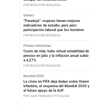
POR REDACCIÓN BÚSQUEDA
Género
“Paradoja”: mujeres tienen mejores
indicadores de estudio, pero peor
participación laboral que los hombres
POR REDACCIÓN BÚSQUEDA
Precios minoristas
Costo de vida: hubo virtual estabilidad de
precios en julio y la inflación anual subió
a 4,27%
POR REDACCIÓN BÚSQUEDA
Mundial 2030
La crisis en FIFA deja dudas sobre Gianni
Infantino, el esquema del Mundial 2030 y
el futuro apoyo de la AUF
POR JUAN FRANCISCO PITTALUGA