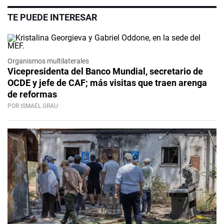
TE PUEDE INTERESAR
Organismos multilaterales
Vicepresidenta del Banco Mundial, secretario de
OCDE y jefe de CAF; más visitas que traen arenga
de reformas
POR ISMAEL GRAU