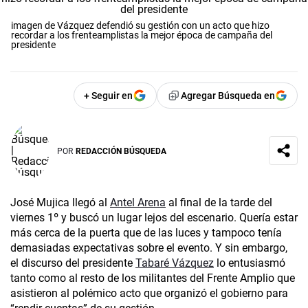
imagen de Vázquez defendió su gestión con un acto que hizo
recordar a los frenteamplistas la mejor época de campaña del
presidente
+ Seguir en
Agregar Búsqueda en
POR
REDACCIÓN BÚSQUEDA
José Mujica llegó al
Antel Arena
al final de la tarde del
viernes 1º y buscó un lugar lejos del escenario. Quería estar
más cerca de la puerta que de las luces y tampoco tenía
demasiadas expectativas sobre el evento. Y sin embargo,
el discurso del presidente
Tabaré Vázquez
lo entusiasmó
tanto como al resto de los militantes del Frente Amplio que
asistieron al polémico acto que organizó el gobierno para