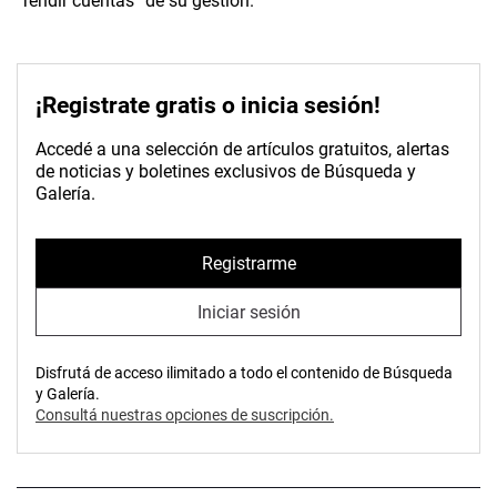
“rendir cuentas” de su gestión.
¡Registrate gratis o inicia sesión!
Accedé a una selección de artículos gratuitos, alertas
de noticias y boletines exclusivos de Búsqueda y
Galería.
Registrarme
Iniciar sesión
Disfrutá de acceso ilimitado a todo el contenido de Búsqueda
y Galería.
Consultá nuestras opciones de suscripción.