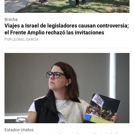
Brecha
Viajes a Israel de legisladores causan controversia;
el Frente Amplio rechazó las invitaciones
POR LEONEL GARCÍA
Estados Unidos