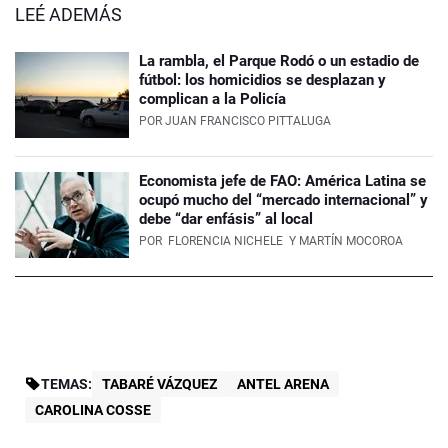
LEÉ ADEMÁS
La rambla, el Parque Rodó o un estadio de
fútbol: los homicidios se desplazan y
complican a la Policía
POR
JUAN FRANCISCO PITTALUGA
Economista jefe de FAO: América Latina se
ocupó mucho del “mercado internacional” y
debe “dar enfásis” al local
POR
FLORENCIA NICHELE
Y MARTÍN MOCOROA
TEMAS:
TABARÉ VÁZQUEZ
ANTEL ARENA
CAROLINA COSSE