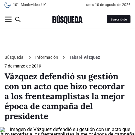
10°
Montevideo, UY
lunes 10 de agosto de 2026
Suscribite
Búsqueda
Información
Tabaré Vázquez
7 de marzo de 2019
Vázquez defendió su gestión
con un acto que hizo recordar
a los frenteamplistas la mejor
época de campaña del
presidente