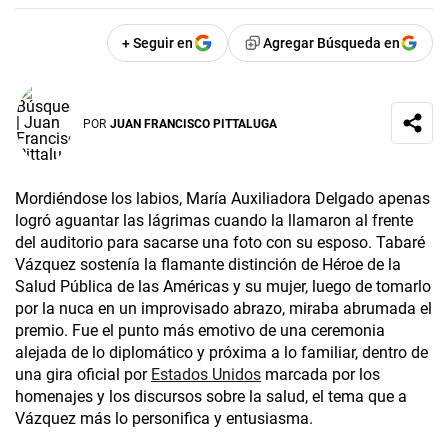
+ Seguir en
Agregar Búsqueda en
POR
JUAN FRANCISCO PITTALUGA
Mordiéndose los labios, María Auxiliadora Delgado apenas
logró aguantar las lágrimas cuando la llamaron al frente
del auditorio para sacarse una foto con su esposo. Tabaré
Vázquez sostenía la flamante distinción de Héroe de la
Salud Pública de las Américas y su mujer, luego de tomarlo
por la nuca en un improvisado abrazo, miraba abrumada el
premio. Fue el punto más emotivo de una ceremonia
alejada de lo diplomático y próxima a lo familiar, dentro de
una gira oficial por
Estados Unidos
marcada por los
homenajes y los discursos sobre la salud, el tema que a
Vázquez más lo personifica y entusiasma.