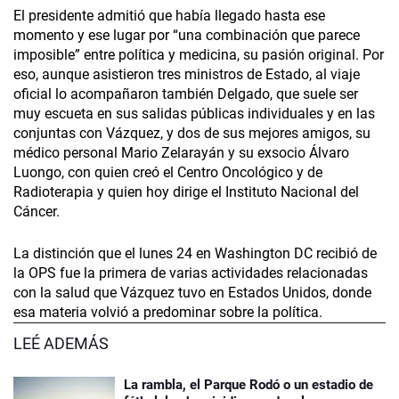
El presidente admitió que había llegado hasta ese
momento y ese lugar por “una combinación que parece
imposible” entre política y medicina, su pasión original. Por
eso, aunque asistieron tres ministros de Estado, al viaje
oficial lo acompañaron también Delgado, que suele ser
muy escueta en sus salidas públicas individuales y en las
conjuntas con Vázquez, y dos de sus mejores amigos, su
médico personal Mario Zelarayán y su exsocio Álvaro
Luongo, con quien creó el Centro Oncológico y de
Radioterapia y quien hoy dirige el Instituto Nacional del
Cáncer.
La distinción que el lunes 24 en Washing­ton DC recibió de
la OPS fue la primera de varias actividades relacionadas
con la salud que Vázquez tuvo en Estados Unidos, donde
esa materia volvió a predominar sobre la política.
LEÉ ADEMÁS
La rambla, el Parque Rodó o un estadio de