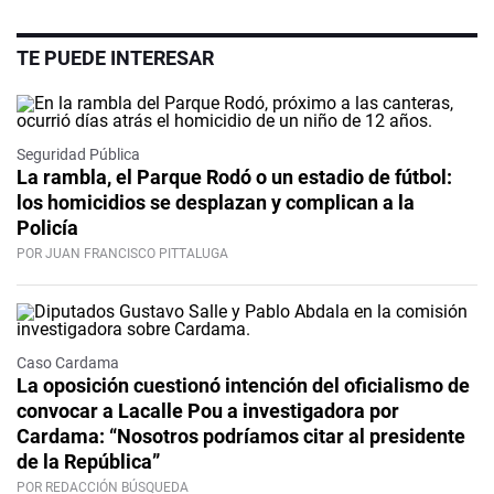
TE PUEDE INTERESAR
Seguridad Pública
La rambla, el Parque Rodó o un estadio de fútbol:
los homicidios se desplazan y complican a la
Policía
POR JUAN FRANCISCO PITTALUGA
Caso Cardama
La oposición cuestionó intención del oficialismo de
convocar a Lacalle Pou a investigadora por
Cardama: “Nosotros podríamos citar al presidente
de la República”
POR REDACCIÓN BÚSQUEDA