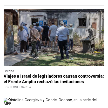
Brecha
Viajes a Israel de legisladores causan controversia;
el Frente Amplio rechazó las invitaciones
POR LEONEL GARCÍA