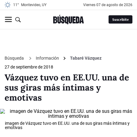
11°
Montevideo, UY
viernes 07 de agosto de 2026
Suscribite
Búsqueda
Información
Tabaré Vázquez
27 de septiembre de 2018
Vázquez tuvo en EE.UU. una de
sus giras más íntimas y
emotivas
imagen de Vázquez tuvo en EE.UU. una de sus giras más íntimas y
emotivas