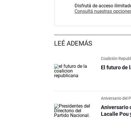
Disfrutá de acceso ilimitad
Consultá nuestras opciones
LEÉ ADEMÁS
Coalición Repub
El futuro de 
Aniversario del 
Aniversario 
Lacalle Pou 