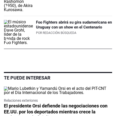
Foo Fighters abrirá su gira sudamericana en
Uruguay con un show en el Centenario
POR
REDACCIÓN BÚSQUEDA
TE PUEDE INTERESAR
Relaciones exteriores
El presidente Orsi defiende las negociaciones con
EE.UU. por los deportados mientras crece la