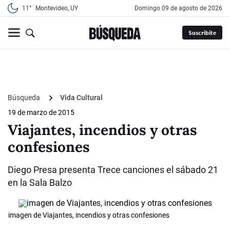
11°
Montevideo, UY
domingo 09 de agosto de 2026
Suscribite
Búsqueda
Vida Cultural
19 de marzo de 2015
Viajantes, incendios y otras
confesiones
Diego Presa presenta Trece canciones el sábado 21
en la Sala Balzo
imagen de Viajantes, incendios y otras confesiones