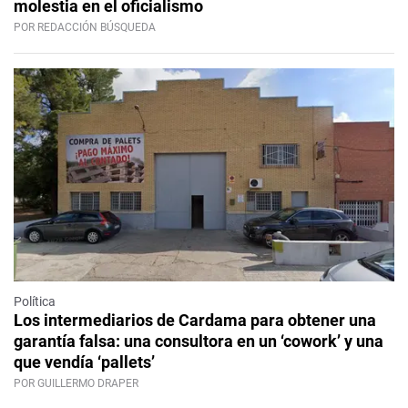
molestia en el oficialismo
POR REDACCIÓN BÚSQUEDA
Política
Los intermediarios de Cardama para obtener una
garantía falsa: una consultora en un ‘cowork’ y una
que vendía ‘pallets’
POR GUILLERMO DRAPER