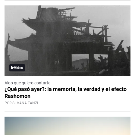
Video
Algo que quiero contarte
¿Qué pasó ayer?: la memoria, la verdad y el efecto
Rashomon
POR SILVANA TANZI