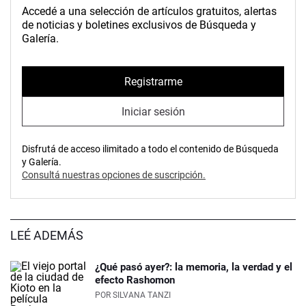
Accedé a una selección de artículos gratuitos, alertas
de noticias y boletines exclusivos de Búsqueda y
Galería.
Registrarme
Iniciar sesión
Disfrutá de acceso ilimitado a todo el contenido de Búsqueda
y Galería.
Consultá nuestras opciones de suscripción.
LEÉ ADEMÁS
¿Qué pasó ayer?: la memoria, la verdad y el
efecto Rashomon
POR
SILVANA TANZI