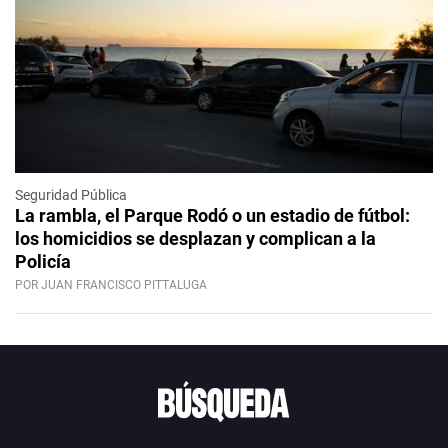
Seguridad Pública
La rambla, el Parque Rodó o un estadio de fútbol:
los homicidios se desplazan y complican a la
Policía
POR JUAN FRANCISCO PITTALUGA