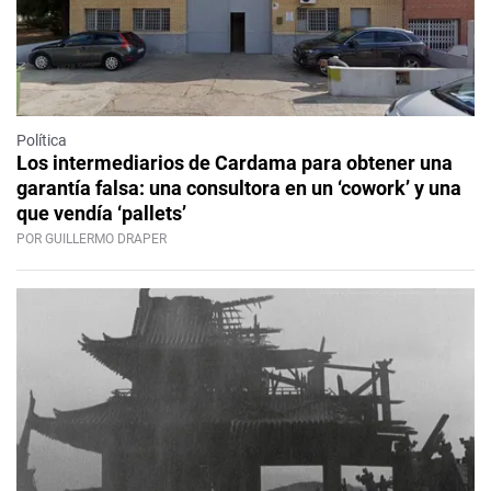
Política
Los intermediarios de Cardama para obtener una
garantía falsa: una consultora en un ‘cowork’ y una
que vendía ‘pallets’
POR GUILLERMO DRAPER