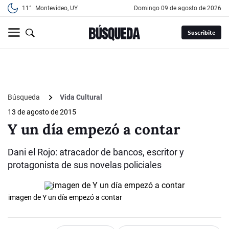
11°
Montevideo, UY
domingo 09 de agosto de 2026
Suscribite
Búsqueda
Vida Cultural
13 de agosto de 2015
Y un día empezó a contar
Dani el Rojo: atracador de bancos, escritor y
protagonista de sus novelas policiales
imagen de Y un día empezó a contar