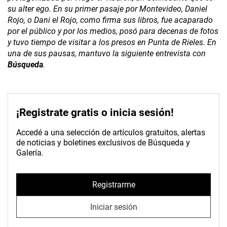
su alter ego. En su primer pasaje por Montevideo, Daniel
Rojo, o Dani el Rojo, como firma sus libros, fue acaparado
por el público y por los medios, posó para decenas de fotos
y tuvo tiempo de visitar a los presos en Punta de Rieles. En
una de sus pausas, mantuvo la siguiente entrevista con
Búsqueda
.
¡Registrate gratis o inicia sesión!
Accedé a una selección de artículos gratuitos, alertas
de noticias y boletines exclusivos de Búsqueda y
Galería.
Registrarme
Iniciar sesión