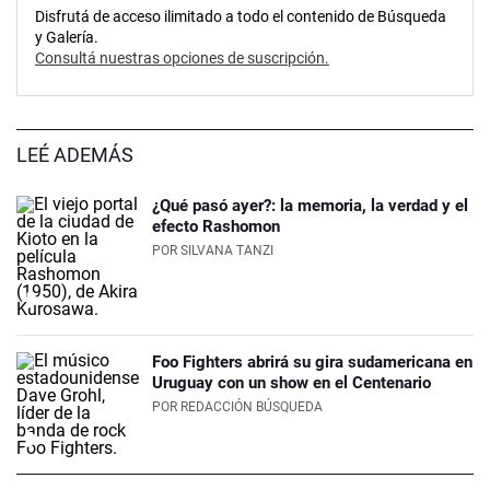
Disfrutá de acceso ilimitado a todo el contenido de Búsqueda
y Galería.
Consultá nuestras opciones de suscripción.
LEÉ ADEMÁS
¿Qué pasó ayer?: la memoria, la verdad y el
efecto Rashomon
POR
SILVANA TANZI
Foo Fighters abrirá su gira sudamericana en
Uruguay con un show en el Centenario
POR
REDACCIÓN BÚSQUEDA