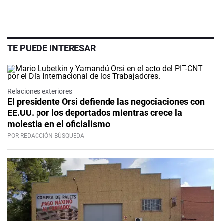
TE PUEDE INTERESAR
Relaciones exteriores
El presidente Orsi defiende las negociaciones con
EE.UU. por los deportados mientras crece la
molestia en el oficialismo
POR REDACCIÓN BÚSQUEDA