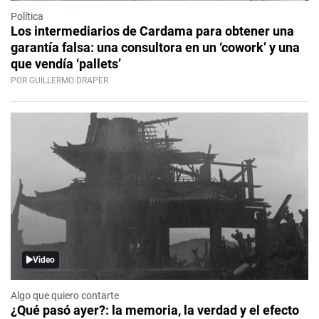
Política
Los intermediarios de Cardama para obtener una
garantía falsa: una consultora en un ‘cowork’ y una
que vendía ‘pallets’
POR GUILLERMO DRAPER
Video
Algo que quiero contarte
¿Qué pasó ayer?: la memoria, la verdad y el efecto