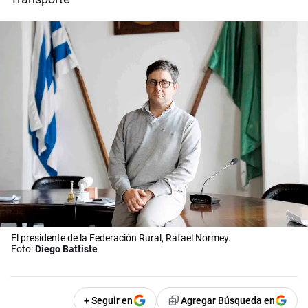
El presidente de la Federación Rural, Rafael Normey.
Foto:
Diego Battiste
+ Seguir en
Agregar Búsqueda en