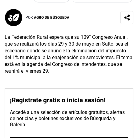
POR
AGRO DE BÚSQUEDA
La Federación Rural espera que su 109° Congreso Anual,
que se realizará los días 29 y 30 de mayo en Salto, sea el
escenario donde se anuncie la eliminación del impuesto
del 1% municipal a la enajenación de semovientes. El tema
está en la agenda del Congreso de Intendentes, que se
reunirá el viernes 29.
¡Registrate gratis o inicia sesión!
Accedé a una selección de artículos gratuitos, alertas
de noticias y boletines exclusivos de Búsqueda y
Galería.