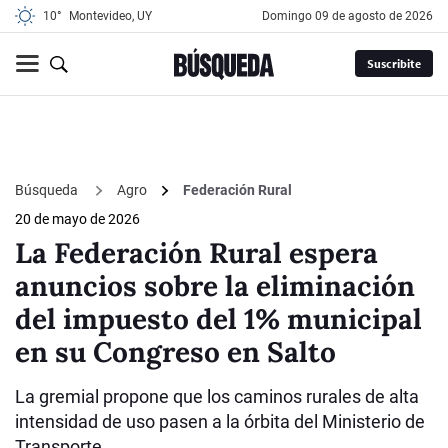
10°
Montevideo, UY
domingo 09 de agosto de 2026
Suscribite
Búsqueda
Agro
Federación Rural
20 de mayo de 2026
La Federación Rural espera
anuncios sobre la eliminación
del impuesto del 1% municipal
en su Congreso en Salto
La gremial propone que los caminos rurales de alta
intensidad de uso pasen a la órbita del Ministerio de
Transporte