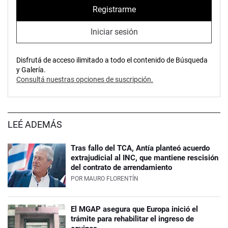
Registrarme
Iniciar sesión
Disfrutá de acceso ilimitado a todo el contenido de Búsqueda
y Galería.
Consultá nuestras opciones de suscripción.
LEÉ ADEMÁS
Tras fallo del TCA, Antía planteó acuerdo
extrajudicial al INC, que mantiene rescisión
del contrato de arrendamiento
POR
MAURO FLORENTÍN
El MGAP asegura que Europa inició el
trámite para rehabilitar el ingreso de