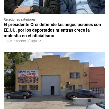
Relaciones exteriores
El presidente Orsi defiende las negociaciones con
EE.UU. por los deportados mientras crece la
molestia en el oficialismo
POR REDACCIÓN BÚSQUEDA