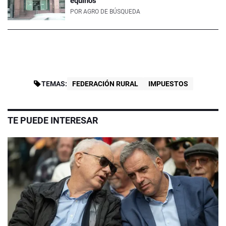
equinos
POR
AGRO DE BÚSQUEDA
TEMAS:
FEDERACIÓN RURAL
IMPUESTOS
TE PUEDE INTERESAR