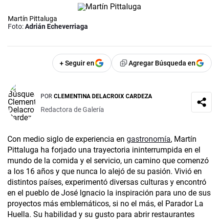
Martín Pittaluga
Foto:
Adrián Echeverriaga
+ Seguir en
Agregar Búsqueda en
POR
CLEMENTINA DELACROIX CARDEZA
Redactora de Galería
Con medio siglo de experiencia en
gastronomía
, Martín
Pittaluga ha forjado una trayectoria ininterrumpida en el
mundo de la comida y el servicio, un camino que comenzó
a los 16 años y que nunca lo alejó de su pasión. Vivió en
distintos países, experimentó diversas culturas y encontró
en el pueblo de José Ignacio la inspiración para uno de sus
proyectos más emblemáticos, si no el más, el Parador La
Huella. Su habilidad y su gusto para abrir restaurantes