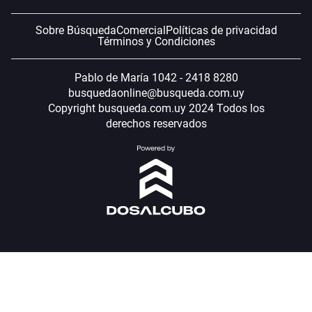
Sobre Búsqueda
Comercial
Políticas de privacidad
Términos y Condiciones
Pablo de María 1042 - 2418 8280
busquedaonline@busqueda.com.uy
Copyright busqueda.com.uy 2024 Todos los
derechos reservados