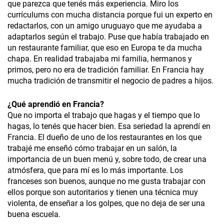
que parezca que tenés más experiencia. Miro los
currículums con mucha distancia porque fui un experto en
redactarlos, con un amigo uruguayo que me ayudaba a
adaptarlos según el trabajo. Puse que había trabajado en
un restaurante familiar, que eso en Europa te da mucha
chapa. En realidad trabajaba mi familia, hermanos y
primos, pero no era de tradición familiar. En Francia hay
mucha tradición de transmitir el negocio de padres a hijos.
¿
Qué aprendió en Francia?
Que no importa el trabajo que hagas y el tiempo que lo
hagas, lo tenés que hacer bien. Esa seriedad la aprendí en
Francia. El dueño de uno de los restaurantes en los que
trabajé me enseñó cómo trabajar en un salón, la
importancia de un buen menú y, sobre todo, de crear una
atmósfera, que para mí es lo más importante. Los
franceses son buenos, aunque no me gusta trabajar con
ellos porque son autoritarios y tienen una técnica muy
violenta, de enseñar a los golpes, que no deja de ser una
buena escuela.