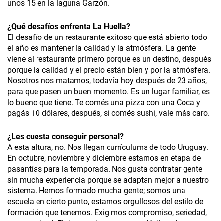
unos 15 en la laguna Garzón.
¿
Qué desafíos enfrenta La Huella?
El desafío de un restaurante exitoso que está abierto todo
el año es mantener la calidad y la atmósfera. La gente
viene al restaurante primero porque es un destino, después
porque la calidad y el precio están bien y por la atmósfera.
Nosotros nos matamos, todavía hoy después de 23 años,
para que pasen un buen momento. Es un lugar familiar, es
lo bueno que tiene. Te comés una pizza con una Coca y
pagás 10 dólares, después, si comés sushi, vale más caro.
¿Les cuesta conseguir personal?
A esta altura, no. Nos llegan currículums de todo Uruguay.
En octubre, noviembre y diciembre estamos en etapa de
pasantías para la temporada. Nos gusta contratar gente
sin mucha experiencia porque se adaptan mejor a nuestro
sistema. Hemos formado mucha gente; somos una
escuela en cierto punto, estamos orgullosos del estilo de
formación que tenemos. Exigimos compromiso, seriedad,