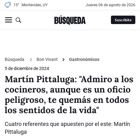
15°
Montevideo, UY
jueves 06 de agosto de 2026
Suscribite
Búsqueda
Bon Vivant
Gastronómicos
5 de diciembre de 2024
Martín Pittaluga: "Admiro a los
cocineros, aunque es un oficio
peligroso, te quemás en todos
los sentidos de la vida"
Cuatro referentes que apuesten por el este: Martín
Pittaluga