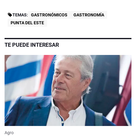
TEMAS:
GASTRONÓMICOS
GASTRONOMÍA
PUNTA DEL ESTE
TE PUEDE INTERESAR
Agro