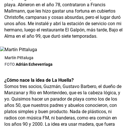
playa. Abrieron en el año 78, contrataron a Francis
Mallmann, que les hizo gastar una fortuna en cubiertos
Christofle, campanas y cosas absurdas, pero el lugar duró
unos años. Me instalé y abrí la estación de servicio con mi
hermano, luego el restaurante El Galpón, más tarde, Bajo el
Alma en el año 99, que duró siete temporadas.
Martín Pittaluga
Adrián Echeverriaga
¿
Cómo nace la idea de La Huella?
Somos tres socios, Guzmán, Gustavo Barbero, el dueño de
Manzanar y Río en Montevideo, que es la cabeza lógica, y
yo. Quisimos hacer un parador de playa como los de los
años 50, que nuestros padres y abuelos conocieron, con
platos simples y buen producto. Nada de plásticos, ni
radios con música FM, ni banderas, como era común en
los años 90 y 2000. La idea era usar madera, que fuera