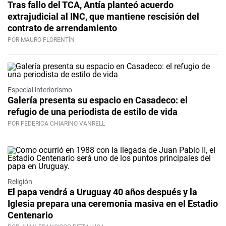
Tras fallo del TCA, Antía planteó acuerdo
extrajudicial al INC, que mantiene rescisión del
contrato de arrendamiento
POR MAURO FLORENTÍN
Especial interiorismo
Galería presenta su espacio en Casadeco: el
refugio de una periodista de estilo de vida
POR FEDERICA CHIARINO VANRELL
Religión
El papa vendrá a Uruguay 40 años después y la
Iglesia prepara una ceremonia masiva en el Estadio
Centenario