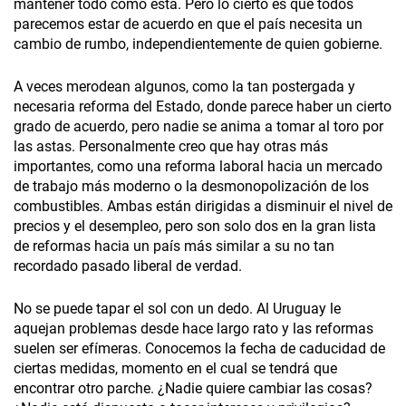
mantener todo como está. Pero lo cierto es que todos
parecemos estar de acuerdo en que el país necesita un
cambio de rumbo, independientemente de quien gobierne.
A veces merodean algunos, como la tan postergada y
necesaria reforma del Estado, donde parece haber un cierto
grado de acuerdo, pero nadie se anima a tomar al toro por
las astas. Personalmente creo que hay otras más
importantes, como una reforma laboral hacia un mercado
de trabajo más moderno o la desmonopolización de los
combustibles. Ambas están dirigidas a disminuir el nivel de
precios y el desempleo, pero son solo dos en la gran lista
de reformas hacia un país más similar a su no tan
recordado pasado liberal de verdad.
No se puede tapar el sol con un dedo. Al Uruguay le
aquejan problemas desde hace largo rato y las reformas
suelen ser efímeras. Conocemos la fecha de caducidad de
ciertas medidas, momento en el cual se tendrá que
encontrar otro parche. ¿Nadie quiere cambiar las cosas?