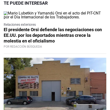
TE PUEDE INTERESAR
Relaciones exteriores
El presidente Orsi defiende las negociaciones con
EE.UU. por los deportados mientras crece la
molestia en el oficialismo
POR REDACCIÓN BÚSQUEDA