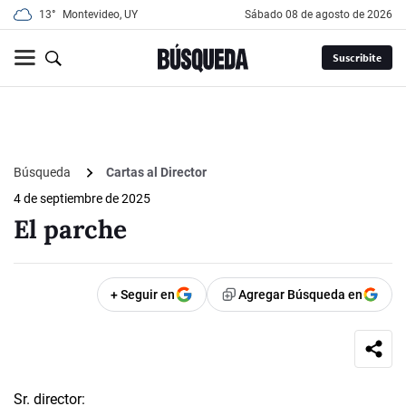
13°
Montevideo, UY
sábado 08 de agosto de 2026
Suscribite
Búsqueda
Cartas al Director
4 de septiembre de 2025
El parche
+ Seguir en
Agregar Búsqueda en
Sr. director: