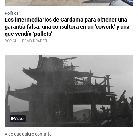
Política
Los intermediarios de Cardama para obtener una
garantía falsa: una consultora en un ‘cowork’ y una
que vendía ‘pallets’
POR GUILLERMO DRAPER
Video
Algo que quiero contarte