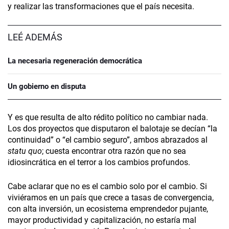
y realizar las transformaciones que el país necesita.
LEÉ ADEMÁS
La necesaria regeneración democrática
Un gobierno en disputa
Y es que resulta de alto rédito político no cambiar nada.
Los dos proyectos que disputaron el balotaje se decían “la
continuidad” o “el cambio seguro”, ambos abrazados al
statu quo
; cuesta encontrar otra razón que no sea
idiosincrática en el terror a los cambios profundos.
Cabe aclarar que no es el cambio solo por el cambio. Si
viviéramos en un país que crece a tasas de convergencia,
con alta inversión, un ecosistema emprendedor pujante,
mayor productividad y capitalización, no estaría mal