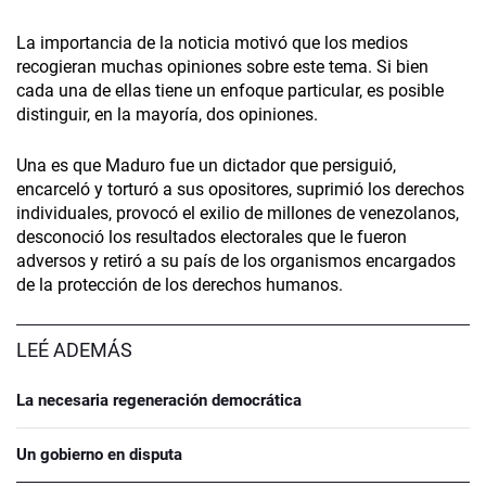
La importancia de la noticia motivó que los medios
recogieran muchas opiniones sobre este tema. Si bien
cada una de ellas tiene un enfoque particular, es posible
distinguir, en la mayoría, dos opiniones.
Una es que Maduro fue un dictador que persiguió,
encarceló y torturó a sus opositores, suprimió los derechos
individuales, provocó el exilio de millones de venezolanos,
desconoció los resultados electorales que le fueron
adversos y retiró a su país de los organismos encargados
de la protección de los derechos humanos.
LEÉ ADEMÁS
La necesaria regeneración democrática
Un gobierno en disputa