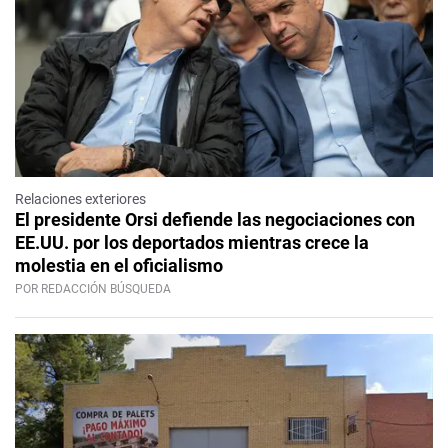
Relaciones exteriores
El presidente Orsi defiende las negociaciones con
EE.UU. por los deportados mientras crece la
molestia en el oficialismo
POR REDACCIÓN BÚSQUEDA