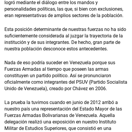
logró mediante el diálogo entre los mandos y
personalidades políticas, las que, si bien con exclusiones,
eran representativas de amplios sectores de la población.
Esta posición determinante de nuestras fuerzas no ha sido
suficientemente considerada al juzgar la trayectoria de la
institución y de sus integrantes. De hecho, gran parte de
nuestra población desconoce estos antecedentes.
Nada de eso podría suceder en Venezuela porque sus
Fuerzas Armadas al tiempo que poseen las armas
constituyen un partido político. Así se pronunciaron
oficialmente como integrantes del PSUV (Partido Socialista
Unido de Venezuela), creado por Chávez en 2006.
La prueba la tuvimos cuando en junio de 2012 arribó a
nuestro país una representación del Estado Mayor de las
Fuerzas Armadas Bolivarianas de Venezuela. Aquella
delegación realizó una exposición en nuestro Instituto
Militar de Estudios Superiores, que consistió en una