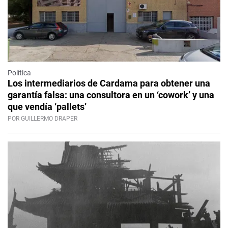
Política
Los intermediarios de Cardama para obtener una
garantía falsa: una consultora en un ‘cowork’ y una
que vendía ‘pallets’
POR GUILLERMO DRAPER