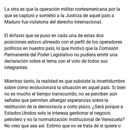
La otra es que la operación militar norteamericana por la
que se capturó y sometió a la Justicia de aquel país a
Maduro fue violatoria del derecho internacional.
El énfasis que se puso en cada una de estas dos
posiciones estuvo alineado con el perfil de los operadores
políticos en nuestro país, lo que motivó que la Comisión
Permanente del Poder Legislativo no pudiera emitir una
declaración sobre el tema con el voto de todos sus
integrantes.
Mientras tanto, la realidad es que subsiste la incertidumbre
sobre cómo evolucionará la situación en aquel país. Si bien
no es mucho el tiempo transcurrido, no se perciben aún
señales que permitan albergar esperanzas sobre la
restitución de la democracia a corto plazo. ¿Será porque a
Estados Unidos solo le interesa gestionar el negocio
petrolero y no la normalización institucional de Venezuela?
No creo que sea así. Estimo que no se trata de si quiere o