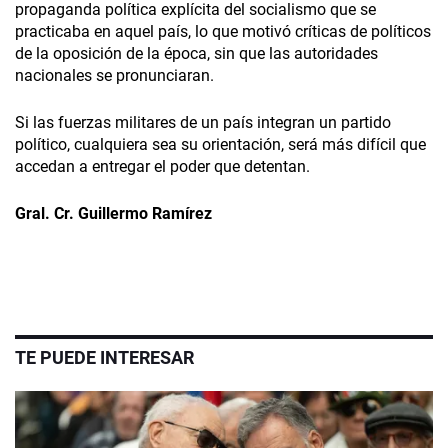
propaganda política explícita del socialismo que se
practicaba en aquel país, lo que motivó críticas de políticos
de la oposición de la época, sin que las autoridades
nacionales se pronunciaran.
Si las fuerzas militares de un país integran un partido
político, cualquiera sea su orientación, será más difícil que
accedan a entregar el poder que detentan.
Gral. Cr. Guillermo Ramírez
TE PUEDE INTERESAR