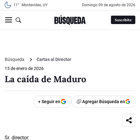
11°
Montevideo, UY
domingo 09 de agosto de 2026
Suscribite
Búsqueda
Cartas al Director
15 de enero de 2026
La caída de Maduro
+ Seguir en
Agregar Búsqueda en
Sr. director: