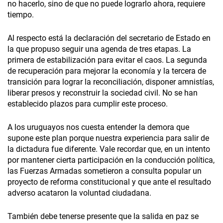
no hacerlo, sino de que no puede lograrlo ahora, requiere
tiempo.
Al respecto está la declaración del secretario de Estado en
la que propuso seguir una agenda de tres etapas. La
primera de estabilización para evitar el caos. La segunda
de recuperación para mejorar la economía y la tercera de
transición para lograr la reconciliación, disponer amnistías,
liberar presos y reconstruir la sociedad civil. No se han
establecido plazos para cumplir este proceso.
A los uruguayos nos cuesta entender la demora que
supone este plan porque nuestra experiencia para salir de
la dictadura fue diferente. Vale recordar que, en un intento
por mantener cierta participación en la conducción política,
las Fuerzas Armadas sometieron a consulta popular un
proyecto de reforma constitucional y que ante el resultado
adverso acataron la voluntad ciudadana.
También debe tenerse presente que la salida en paz se