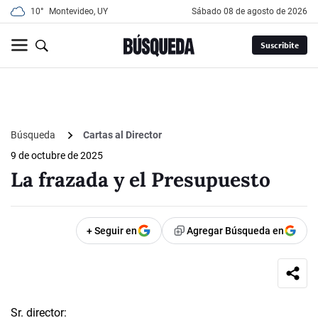
10°
Montevideo, UY
sábado 08 de agosto de 2026
Suscribite
Búsqueda
Cartas al Director
9 de octubre de 2025
La frazada y el Presupuesto
+ Seguir en
Agregar Búsqueda en
Sr. director: