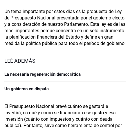
Un tema importante por estos días es la propuesta de Ley
de Presupuesto Nacional presentada por el gobierno electo
y a consideración de nuestro Parlamento. Esta ley es de las
más importantes porque concentra en un solo instrumento
la planificación financiera del Estado y define en gran
medida la política pública para todo el período de gobierno.
LEÉ ADEMÁS
La necesaria regeneración democrática
Un gobierno en disputa
El Presupuesto Nacional prevé cuánto se gastará e
invertirá, en qué y cómo se financiarán ese gasto y esa
inversión (cuánto con impuestos y cuánto con deuda
pública). Por tanto, sirve como herramienta de control por