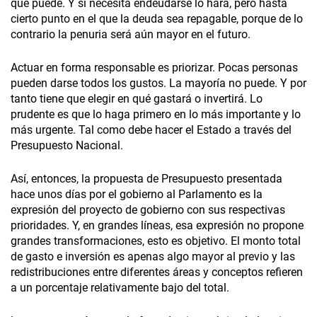
que puede. Y si necesita endeudarse lo hará, pero hasta
cierto punto en el que la deuda sea repagable, porque de lo
contrario la penuria será aún mayor en el futuro.
Actuar en forma responsable es priorizar. Pocas personas
pueden darse todos los gustos. La mayoría no puede. Y por
tanto tiene que elegir en qué gastará o invertirá. Lo
prudente es que lo haga primero en lo más importante y lo
más urgente. Tal como debe hacer el Estado a través del
Presupuesto Nacional.
Así, entonces, la propuesta de Presupuesto presentada
hace unos días por el gobierno al Parlamento es la
expresión del proyecto de gobierno con sus respectivas
prioridades. Y, en grandes líneas, esa expresión no propone
grandes transformaciones, esto es objetivo. El monto total
de gasto e inversión es apenas algo mayor al previo y las
redistribuciones entre diferentes áreas y conceptos refieren
a un porcentaje relativamente bajo del total.