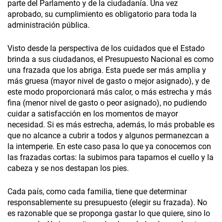
parte del Parlamento y de la ciudadanía. Una vez
aprobado, su cumplimiento es obligatorio para toda la
administración pública.
Visto desde la perspectiva de los cuidados que el Estado
brinda a sus ciudadanos, el Presupuesto Nacional es como
una frazada que los abriga. Esta puede ser más amplia y
más gruesa (mayor nivel de gasto o mejor asignado), y de
este modo proporcionará más calor, o más estrecha y más
fina (menor nivel de gasto o peor asignado), no pudiendo
cuidar a satisfacción en los momentos de mayor
necesidad. Si es más estrecha, además, lo más probable es
que no alcance a cubrir a todos y algunos permanezcan a
la intemperie. En este caso pasa lo que ya conocemos con
las frazadas cortas: la subimos para taparnos el cuello y la
cabeza y se nos destapan los pies.
Cada país, como cada familia, tiene que determinar
responsablemente su presupuesto (elegir su frazada). No
es razonable que se proponga gastar lo que quiere, sino lo