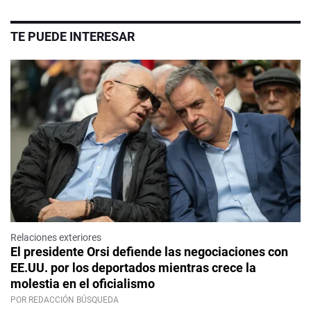
TE PUEDE INTERESAR
Relaciones exteriores
El presidente Orsi defiende las negociaciones con
EE.UU. por los deportados mientras crece la
molestia en el oficialismo
POR REDACCIÓN BÚSQUEDA