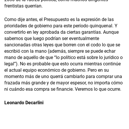
frentistas querrían.
Como dije antes, el Presupuesto es la expresión de las
prioridades de gobierno para este período quinquenal. Y
convertirlo en ley aprobada da ciertas garantías. Aunque
sabemos que luego podrían ser eventualmente
sancionadas otras leyes que borren con el codo lo que se
escribió con la mano (además, siempre se puede echar
mano de aquello de que “lo político está sobre lo jurídico o
legal”). No es probable que esto ocurra mientras continúe
el actual equipo económico de gobierno. Pero en su
momento más de uno querrá cambiarlo para comprar una
frazada más grande y de mayor espesor, no importa cómo
ni cuándo esa compra se financie. Veremos lo que ocurre.
Leonardo Decarlini