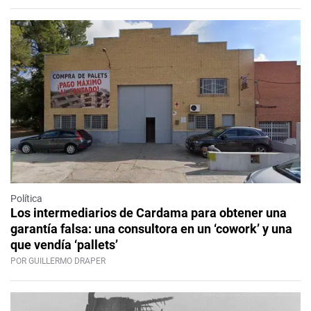
Política
Los intermediarios de Cardama para obtener una
garantía falsa: una consultora en un ‘cowork’ y una
que vendía ‘pallets’
POR GUILLERMO DRAPER