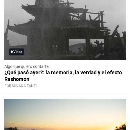
Video
Algo que quiero contarte
¿Qué pasó ayer?: la memoria, la verdad y el efecto
Rashomon
POR SILVANA TANZI