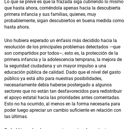
Lo que se prevé es que la frazada siga cubriendo lo mismo
que hasta ahora, corriéndola apenas hacia la descubierta
primera infancia y sus familias, quienes, muy
probablemente, sigan descubiertos en buena medida como
hasta ahora.
Uno hubiera esperado un énfasis más decidido hacia la
resolución de los principales problemas detectados —que
son compartidos por todos—, esto es, la protección de la
primera infancia y la adolescencia temprana, la mejora de
la seguridad ciudadana y un mayor impulso a una
educación pública de calidad. Dado que el nivel del gasto
público ya está alto para nuestras posibilidades,
necesariamente debía haberse postergado a algunos
sectores que no están tan desfavorecidos para redistribuir
el apoyo estatal hacia las prioridades antes comentadas.
Esto no ha ocurrido, al menos en la forma necesaria para
poder luego apreciar un cambio suficiente en relación con
las últimas.