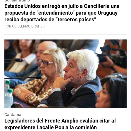
Donald Trump
Estados Unidos entregó en julio a Cancillería una
propuesta de “entendimiento” para que Uruguay
reciba deportados de “terceros países”
POR GUILLERMO DRAPER
Cardama
Legisladores del Frente Amplio evalúan citar al
expresidente Lacalle Pou a la comisión