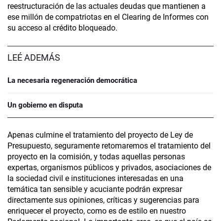
reestructuración de las actuales deudas que mantienen a
ese millón de compatriotas en el Clearing de Informes con
su acceso al crédito bloqueado.
LEÉ ADEMÁS
La necesaria regeneración democrática
Un gobierno en disputa
Apenas culmine el tratamiento del proyecto de Ley de
Presupuesto, seguramente retomaremos el tratamiento del
proyecto en la comisión, y todas aquellas personas
expertas, organismos públicos y privados, asociaciones de
la sociedad civil e instituciones interesadas en una
temática tan sensible y acuciante podrán expresar
directamente sus opiniones, críticas y sugerencias para
enriquecer el proyecto, como es de estilo en nuestro