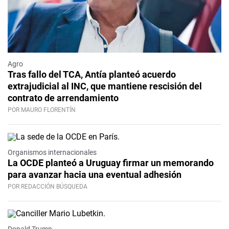
Agro
Tras fallo del TCA, Antía planteó acuerdo
extrajudicial al INC, que mantiene rescisión del
contrato de arrendamiento
POR MAURO FLORENTÍN
Organismos internacionales
La OCDE planteó a Uruguay firmar un memorando
para avanzar hacia una eventual adhesión
POR REDACCIÓN BÚSQUEDA