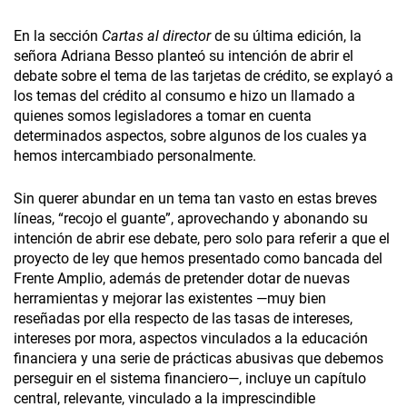
En la sección
Cartas al director
de su última edición, la
señora Adriana Besso planteó su intención de abrir el
debate sobre el tema de las tarjetas de crédito, se explayó a
los temas del crédito al consumo e hizo un llamado a
quienes somos legisladores a tomar en cuenta
determinados aspectos, sobre algunos de los cuales ya
hemos intercambiado personalmente.
Sin querer abundar en un tema tan vasto en estas breves
líneas, “recojo el guante”, aprovechando y abonando su
intención de abrir ese debate, pero solo para referir a que el
proyecto de ley que hemos presentado como bancada del
Frente Amplio, además de pretender dotar de nuevas
herramientas y mejorar las existentes —muy bien
reseñadas por ella respecto de las tasas de intereses,
intereses por mora, aspectos vinculados a la educación
financiera y una serie de prácticas abusivas que debemos
perseguir en el sistema financiero—, incluye un capítulo
central, relevante, vinculado a la imprescindible