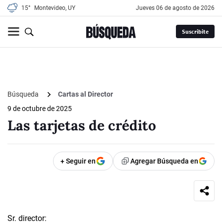
15°
Montevideo, UY
jueves 06 de agosto de 2026
Suscribite
Búsqueda
Cartas al Director
9 de octubre de 2025
Las tarjetas de crédito
+ Seguir en
Agregar Búsqueda en
Sr. director: