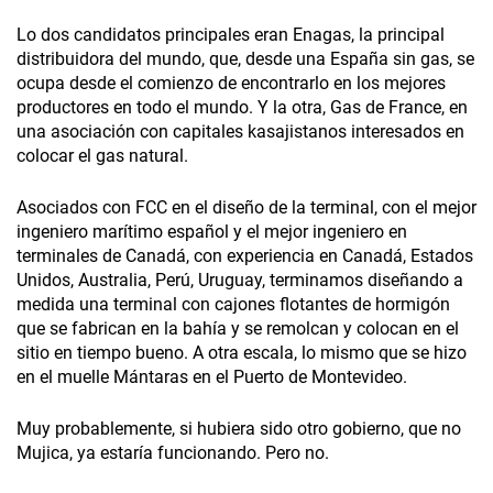
Lo dos candidatos principales eran Enagas, la principal
distribuidora del mundo, que, desde una España sin gas, se
ocupa desde el comienzo de encontrarlo en los mejores
productores en todo el mundo. Y la otra, Gas de France, en
una asociación con capitales kasajistanos interesados en
colocar el gas natural.
Asociados con FCC en el diseño de la terminal, con el mejor
ingeniero marítimo español y el mejor ingeniero en
terminales de Canadá, con experiencia en Canadá, Estados
Unidos, Australia, Perú, Uruguay, terminamos diseñando a
medida una terminal con cajones flotantes de hormigón
que se fabrican en la bahía y se remolcan y colocan en el
sitio en tiempo bueno. A otra escala, lo mismo que se hizo
en el muelle Mántaras en el Puerto de Montevideo.
Muy probablemente, si hubiera sido otro gobierno, que no
Mujica, ya estaría funcionando. Pero no.