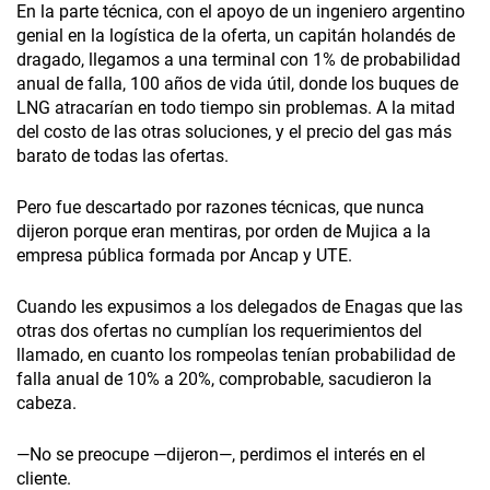
En la parte técnica, con el apoyo de un ingeniero argentino
genial en la logística de la oferta, un capitán holandés de
dragado, llegamos a una terminal con 1% de probabilidad
anual de falla, 100 años de vida útil, donde los buques de
LNG atracarían en todo tiempo sin problemas. A la mitad
del costo de las otras soluciones, y el precio del gas más
barato de todas las ofertas.
Pero fue descartado por razones técnicas, que nunca
dijeron porque eran mentiras, por orden de Mujica a la
empresa pública formada por Ancap y UTE.
Cuando les expusimos a los delegados de Enagas que las
otras dos ofertas no cumplían los requerimientos del
llamado, en cuanto los rompeolas tenían probabilidad de
falla anual de 10% a 20%, comprobable, sacudieron la
cabeza.
—No se preocupe —dijeron—, perdimos el interés en el
cliente.