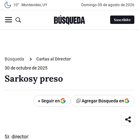
10°
Montevideo, UY
domingo 09 de agosto de 2026
Suscribite
Búsqueda
Cartas al Director
30 de octubre de 2025
Sarkosy preso
+ Seguir en
Agregar Búsqueda en
Sr. director: