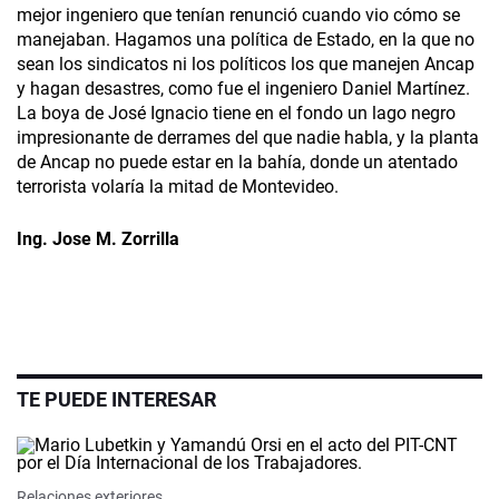
mejor ingeniero que tenían renunció cuando vio cómo se
manejaban. Hagamos una política de Estado, en la que no
sean los sindicatos ni los políticos los que manejen Ancap
y hagan desastres, como fue el ingeniero Daniel Martínez.
La boya de José Ignacio tiene en el fondo un lago negro
impresionante de derrames del que nadie habla, y la planta
de Ancap no puede estar en la bahía, donde un atentado
terrorista volaría la mitad de Montevideo.
Ing. Jose M. Zorrilla
TE PUEDE INTERESAR
Relaciones exteriores