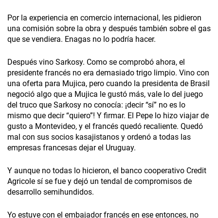
Por la experiencia en comercio internacional, les pidieron
una comisión sobre la obra y después también sobre el gas
que se vendiera. Enagas no lo podría hacer.
Después vino Sarkosy. Como se comprobó ahora, el
presidente francés no era demasiado trigo limpio. Vino con
una oferta para Mujica, pero cuando la presidenta de Brasil
negoció algo que a Mujica le gustó más, vale lo del juego
del truco que Sarkosy no conocía: ¡decir “sí” no es lo
mismo que decir “quiero”! Y firmar. El Pepe lo hizo viajar de
gusto a Montevideo, y el francés quedó recaliente. Quedó
mal con sus socios kasajistanos y ordenó a todas las
empresas francesas dejar el Uruguay.
Y aunque no todas lo hicieron, el banco cooperativo Credit
Agricole sí se fue y dejó un tendal de compromisos de
desarrollo semihundidos.
Yo estuve con el embajador francés en ese entonces, no