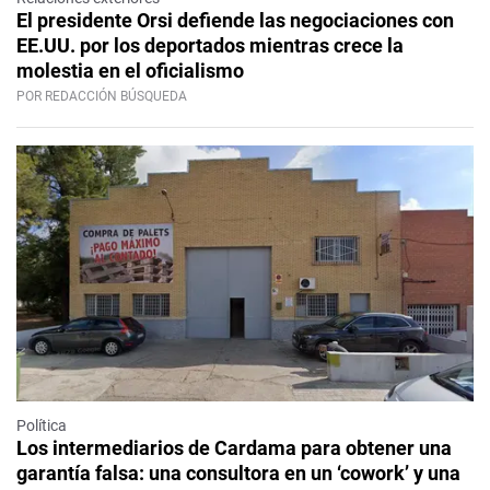
El presidente Orsi defiende las negociaciones con
EE.UU. por los deportados mientras crece la
molestia en el oficialismo
POR REDACCIÓN BÚSQUEDA
Política
Los intermediarios de Cardama para obtener una
garantía falsa: una consultora en un ‘cowork’ y una