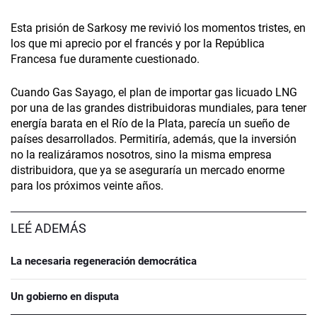
Esta prisión de Sarkosy me revivió los momentos tristes, en
los que mi aprecio por el francés y por la República
Francesa fue duramente cuestionado.
Cuando Gas Sayago, el plan de importar gas licuado LNG
por una de las grandes distribuidoras mundiales, para tener
energía barata en el Río de la Plata, parecía un sueño de
países desarrollados. Permitiría, además, que la inversión
no la realizáramos nosotros, sino la misma empresa
distribuidora, que ya se aseguraría un mercado enorme
para los próximos veinte años.
LEÉ ADEMÁS
La necesaria regeneración democrática
Un gobierno en disputa