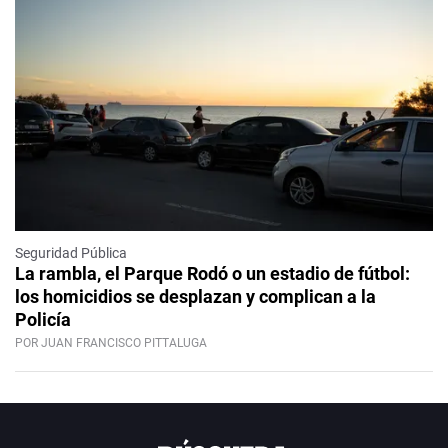
Seguridad Pública
La rambla, el Parque Rodó o un estadio de fútbol:
los homicidios se desplazan y complican a la
Policía
POR JUAN FRANCISCO PITTALUGA