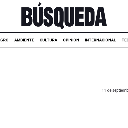
AGRO
AMBIENTE
CULTURA
OPINIÓN
INTERNACIONAL
TE
11 de septiem