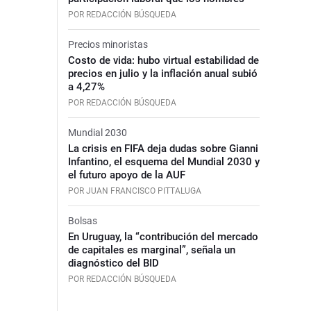
POR REDACCIÓN BÚSQUEDA
Precios minoristas
Costo de vida: hubo virtual estabilidad de
precios en julio y la inflación anual subió
a 4,27%
POR REDACCIÓN BÚSQUEDA
Mundial 2030
La crisis en FIFA deja dudas sobre Gianni
Infantino, el esquema del Mundial 2030 y
el futuro apoyo de la AUF
POR JUAN FRANCISCO PITTALUGA
Bolsas
En Uruguay, la “contribución del mercado
de capitales es marginal”, señala un
diagnóstico del BID
POR REDACCIÓN BÚSQUEDA