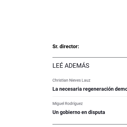
Sr. director:
LEÉ ADEMÁS
Christian Nieves Lauz
La necesaria regeneración demo
Miguel Rodríguez
Un gobierno en disputa