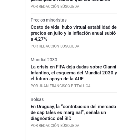
POR REDACCIÓN BÚSQUEDA
Precios minoristas
Costo de vida: hubo virtual estabilidad de
precios en julio y la inflación anual subió
a 4,27%
POR REDACCIÓN BÚSQUEDA
Mundial 2030
La crisis en FIFA deja dudas sobre Gianni
Infantino, el esquema del Mundial 2030 y
el futuro apoyo de la AUF
POR JUAN FRANCISCO PITTALUGA
Bolsas
En Uruguay, la “contribución del mercado
de capitales es marginal”, señala un
diagnóstico del BID
POR REDACCIÓN BÚSQUEDA