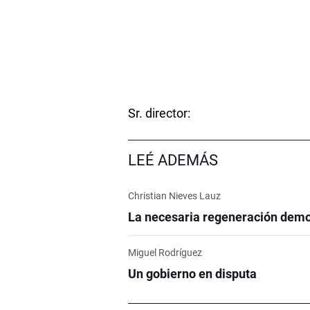
Sr. director:
LEÉ ADEMÁS
Christian Nieves Lauz
La necesaria regeneración demo
Miguel Rodríguez
Un gobierno en disputa