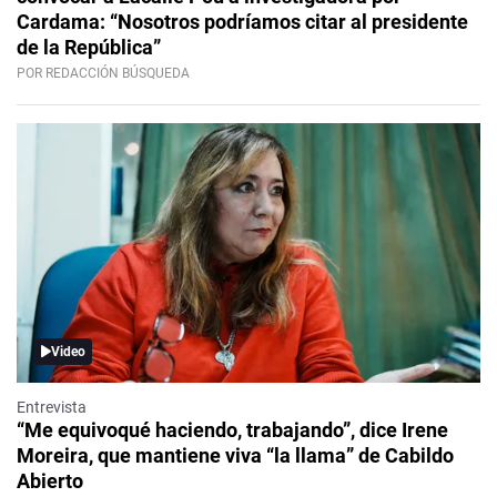
Cardama: “Nosotros podríamos citar al presidente
de la República”
POR REDACCIÓN BÚSQUEDA
Video
Entrevista
“Me equivoqué haciendo, trabajando”, dice Irene
Moreira, que mantiene viva “la llama” de Cabildo
Abierto