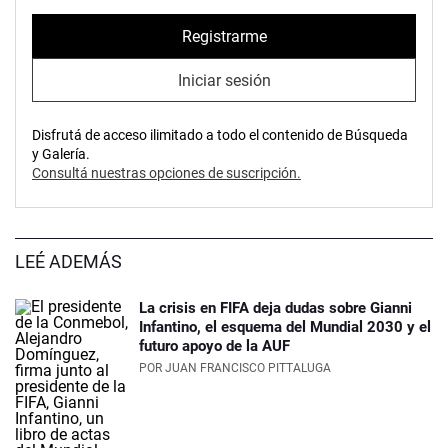
Registrarme
Iniciar sesión
Disfrutá de acceso ilimitado a todo el contenido de Búsqueda
y Galería.
Consultá nuestras opciones de suscripción.
LEÉ ADEMÁS
La crisis en FIFA deja dudas sobre Gianni
Infantino, el esquema del Mundial 2030 y el
futuro apoyo de la AUF
POR
JUAN FRANCISCO PITTALUGA