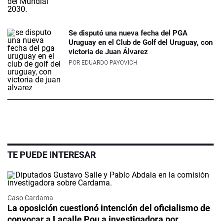
Se disputó una nueva fecha del PGA
Uruguay en el Club de Golf del Uruguay, con
victoria de Juan Álvarez
POR
EDUARDO PAYOVICH
TE PUEDE INTERESAR
Caso Cardama
La oposición cuestionó intención del oficialismo de
convocar a Lacalle Pou a investigadora por