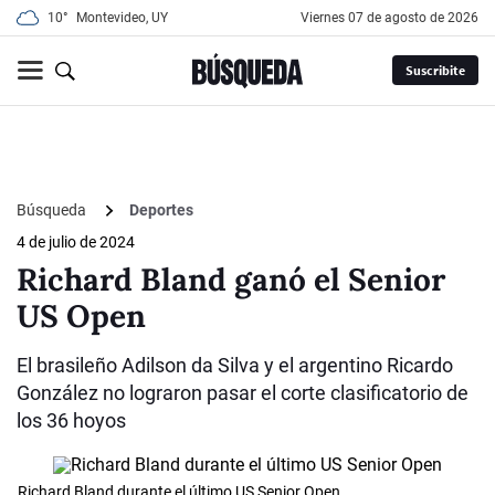
10°
Montevideo, UY
viernes 07 de agosto de 2026
Suscribite
Búsqueda
Deportes
4 de julio de 2024
Richard Bland ganó el Senior
US Open
El brasileño Adilson da Silva y el argentino Ricardo
González no lograron pasar el corte clasificatorio de
los 36 hoyos
Richard Bland durante el último US Senior Open