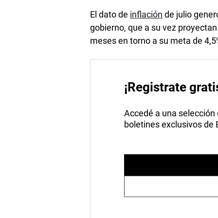
El dato de
inflación
de julio gener
gobierno, que a su vez proyectan
meses en torno a su meta de 4,5
¡Registrate grati
Accedé a una selección de
boletines exclusivos de