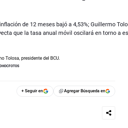
a inflación de 12 meses bajó a 4,53%; Guillermo Tolo
ecta que la tasa anual móvil oscilará en torno a e
ADHOCFOTOS
+ Seguir en
Agregar Búsqueda en