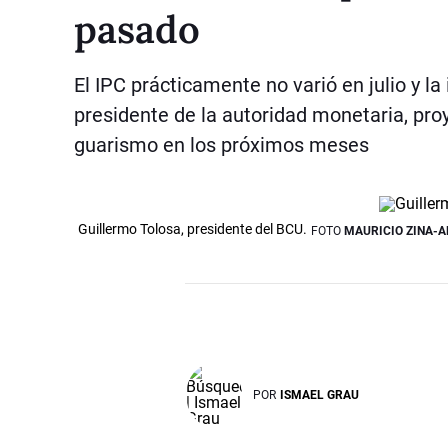
pasado
El IPC prácticamente no varió en julio y l
presidente de la autoridad monetaria, proy
guarismo en los próximos meses
Guillermo Tolosa, presidente del BCU.
FOTO
MAURICIO ZINA-
POR
ISMAEL GRAU