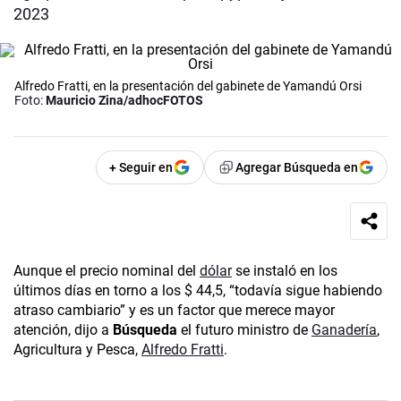
2023
Alfredo Fratti, en la presentación del gabinete de Yamandú Orsi
Foto:
Mauricio Zina/adhocFOTOS
+ Seguir en
Agregar Búsqueda en
Aunque el precio nominal del
dólar
se instaló en los
últimos días en torno a los $ 44,5, “todavía sigue habiendo
atraso cambiario” y es un factor que merece mayor
atención, dijo a
Búsqueda
el futuro ministro de
Ganadería
,
Agricultura y Pesca,
Alfredo Fratti
.