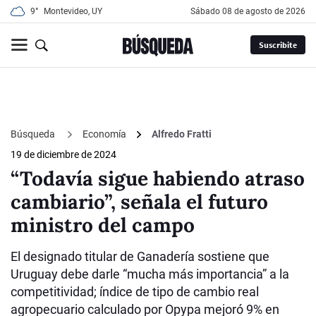
9°
Montevideo, UY
sábado 08 de agosto de 2026
Suscribite
Búsqueda
Economía
Alfredo Fratti
19 de diciembre de 2024
“Todavía sigue habiendo atraso
cambiario”, señala el futuro
ministro del campo
El designado titular de Ganadería sostiene que
Uruguay debe darle “mucha más importancia” a la
competitividad; índice de tipo de cambio real
agropecuario calculado por Opypa mejoró 9% en