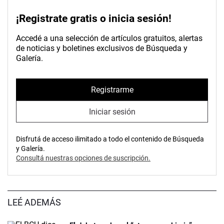
¡Registrate gratis o inicia sesión!
Accedé a una selección de artículos gratuitos, alertas
de noticias y boletines exclusivos de Búsqueda y
Galería.
Registrarme
Iniciar sesión
Disfrutá de acceso ilimitado a todo el contenido de Búsqueda
y Galería.
Consultá nuestras opciones de suscripción.
LEÉ ADEMÁS