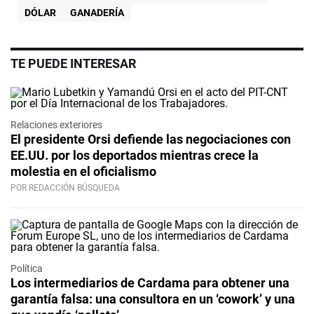
DÓLAR
GANADERÍA
TE PUEDE INTERESAR
Relaciones exteriores
El presidente Orsi defiende las negociaciones con
EE.UU. por los deportados mientras crece la
molestia en el oficialismo
POR REDACCIÓN BÚSQUEDA
Política
Los intermediarios de Cardama para obtener una
garantía falsa: una consultora en un ‘cowork’ y una