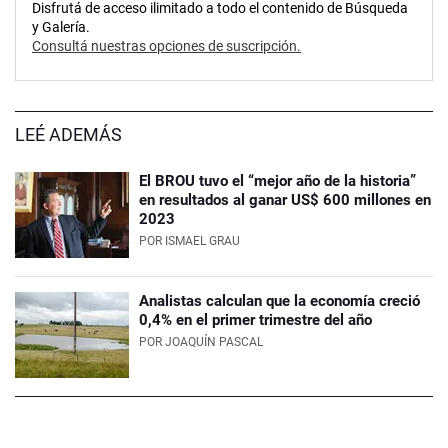
Disfrutá de acceso ilimitado a todo el contenido de Búsqueda
y Galería.
Consultá nuestras opciones de suscripción.
LEÉ ADEMÁS
El BROU tuvo el “mejor año de la historia”
en resultados al ganar US$ 600 millones en
2023
POR
ISMAEL GRAU
Analistas calculan que la economía creció
0,4% en el primer trimestre del año
POR
JOAQUÍN PASCAL