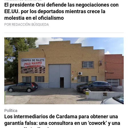
El presidente Orsi defiende las negociaciones con
EE.UU. por los deportados mientras crece la
molestia en el oficialismo
POR REDACCIÓN BÚSQUEDA
Política
Los intermediarios de Cardama para obtener una
garantía falsa: una consultora en un ‘cowork’ y una