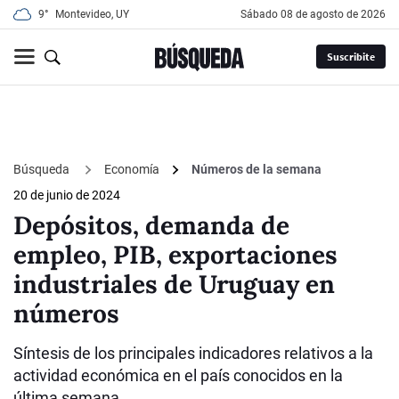
9°
Montevideo, UY
sábado 08 de agosto de 2026
Suscribite
Búsqueda
Economía
Números de la semana
20 de junio de 2024
Depósitos, demanda de
empleo, PIB, exportaciones
industriales de Uruguay en
números
Síntesis de los principales indicadores relativos a la
actividad económica en el país conocidos en la
última semana