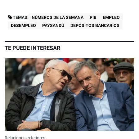
TEMAS:
NÚMEROS DE LA SEMANA
PIB
EMPLEO
DESEMPLEO
PAYSANDÚ
DEPÓSITOS BANCARIOS
TE PUEDE INTERESAR
Relaciones exteriores