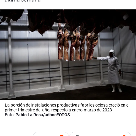
La porción de instalaciones productivas fabriles ociosa creció en el
primer trimestre del año, respecto a enero-marzo de 2023
Foto:
Pablo La Rosa/adhocFOTOS