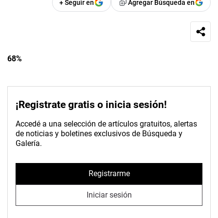
+ Seguir en
Agregar Búsqueda en
68%
¡Registrate gratis o inicia sesión!
Accedé a una selección de artículos gratuitos, alertas
de noticias y boletines exclusivos de Búsqueda y
Galería.
Registrarme
Iniciar sesión