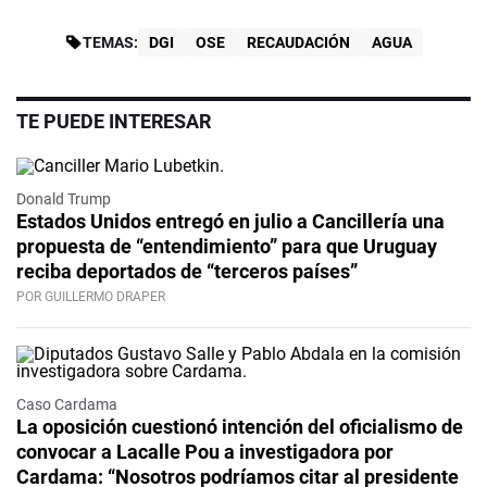
TEMAS:
DGI
OSE
RECAUDACIÓN
AGUA
TE PUEDE INTERESAR
Donald Trump
Estados Unidos entregó en julio a Cancillería una
propuesta de “entendimiento” para que Uruguay
reciba deportados de “terceros países”
POR GUILLERMO DRAPER
Caso Cardama
La oposición cuestionó intención del oficialismo de
convocar a Lacalle Pou a investigadora por
Cardama: “Nosotros podríamos citar al presidente