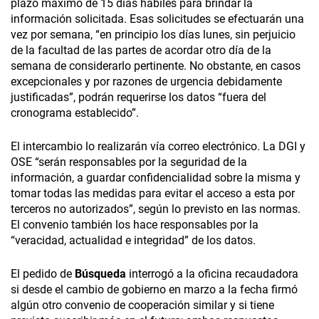
plazo máximo de 15 días hábiles para brindar la
información solicitada. Esas solicitudes se efectuarán una
vez por semana, “en principio los días lunes, sin perjuicio
de la facultad de las partes de acordar otro día de la
semana de considerarlo pertinente. No obstante, en casos
excepcionales y por razones de urgencia debidamente
justificadas”, podrán requerirse los datos “fuera del
cronograma establecido”.
El intercambio lo realizarán vía correo electrónico. La DGI y
OSE “serán responsables por la seguridad de la
información, a guardar confidencialidad sobre la misma y
tomar todas las medidas para evitar el acceso a esta por
terceros no autorizados”, según lo previsto en las normas.
El convenio también los hace responsables por la
“veracidad, actualidad e integridad” de los datos.
El pedido de
Búsqueda
interrogó a la oficina recaudadora
si desde el cambio de gobierno en marzo a la fecha firmó
algún otro convenio de cooperación similar y si tiene