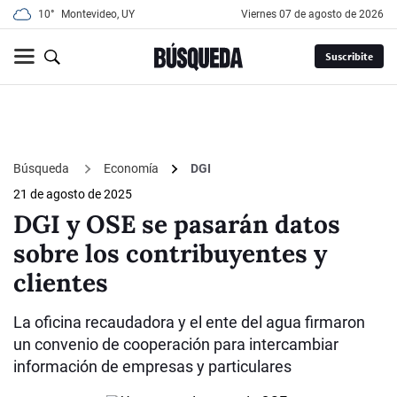
10°
Montevideo, UY
viernes 07 de agosto de 2026
Suscribite
Búsqueda
Economía
DGI
21 de agosto de 2025
DGI y OSE se pasarán datos
sobre los contribuyentes y
clientes
La oficina recaudadora y el ente del agua firmaron
un convenio de cooperación para intercambiar
información de empresas y particulares