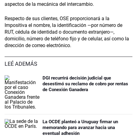
aspectos de la mecánica del intercambio.
Respecto de sus clientes, OSE proporcionará a la
Impositiva el nombre, la identificación —por número de
RUT, cédula de identidad o documento extranjero—,
domicilio, número de teléfono fijo y de celular, así como la
dirección de correo electrónico.
LEÉ ADEMÁS
DGI recurrirá decisión judicial que
desestimó su reclamo de cobro por rentas
de Conexión Ganadera
La OCDE planteó a Uruguay firmar un
memorando para avanzar hacia una
eventual adhesión