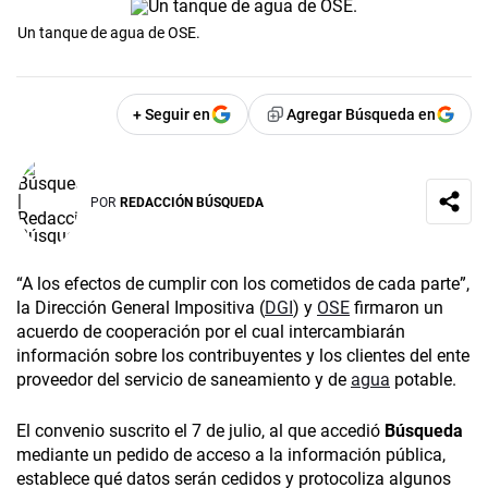
Un tanque de agua de OSE.
+ Seguir en
Agregar Búsqueda en
POR
REDACCIÓN BÚSQUEDA
“A los efectos de cumplir con los cometidos de cada parte”,
la Dirección General Impositiva (
DGI
) y
OSE
firmaron un
acuerdo de cooperación por el cual intercambiarán
información sobre los contribuyentes y los clientes del ente
proveedor del servicio de saneamiento y de
agua
potable.
El convenio suscrito el 7 de julio, al que accedió
Búsqueda
mediante un pedido de acceso a la información pública,
establece qué datos serán cedidos y protocoliza algunos