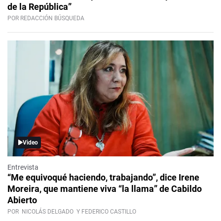
de la República”
POR REDACCIÓN BÚSQUEDA
Video
Entrevista
“Me equivoqué haciendo, trabajando”, dice Irene
Moreira, que mantiene viva “la llama” de Cabildo
Abierto
POR
NICOLÁS DELGADO
Y FEDERICO CASTILLO