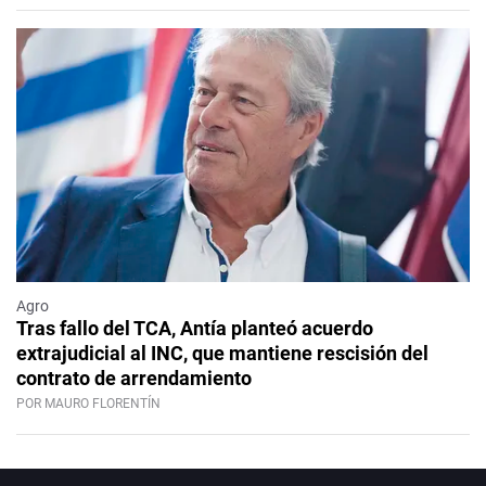
Agro
Tras fallo del TCA, Antía planteó acuerdo
extrajudicial al INC, que mantiene rescisión del
contrato de arrendamiento
POR MAURO FLORENTÍN