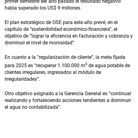
primer semestre del año pasado el resultado negativo
había superado los US$ 9 millones.
El plan estratégico de OSE para este año prevé, en el
capítulo de “sostenibilidad económico-financiera”, el
objetivo de “lograr la eficiencia en facturación y cobranza y
disminuir el nivel de morosidad”.
En cuanto a la “regularización de cliente”, la meta fijada
3
para 2025 es “recuperar 1.100.000 m
de agua potable de
clientes irregulares, ingresados al módulo de
irregularidades”.
Otro objetivo asignado a la Gerencia General es “continuar
realizando y fortaleciendo acciones tendientes a disminuir
el agua no contabilizada”.