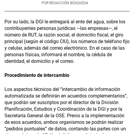
POR
REDACCIÓN BÚSQUEDA
Por su lado, la DGI le entregará al ente del agua, sobre los
contribuyentes personas jurídicas —las empresas—, el
número de RUT, la razón social, el domicilio fiscal, el giro
principal (según el código CIU), los números de teléfono fijo
y celular, además del correo electrónico. En el caso de las
personas físicas, informará el nombre, la cédula de
identidad, el domicilio y el correo.
Procedimiento de intercambio
Los aspectos técnicos del “intercambio de información
automatizada se definirán en acuerdos complementarios”,
que podrán ser suscriptos por el director de la División
Planificación, Estudios y Coordinación de la DGI y por la
Secretaría General de la OSE. Previo a la implementación
de esos acuerdos, ambos organismos se podrán realizar
“pedidos puntuales” de datos, contando las partes con un