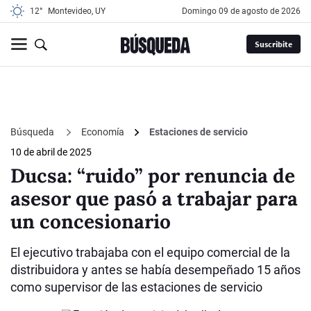
12°
Montevideo, UY
domingo 09 de agosto de 2026
Suscribite
Búsqueda
Economía
Estaciones de servicio
10 de abril de 2025
Ducsa: “ruido” por renuncia de
asesor que pasó a trabajar para
un concesionario
El ejecutivo trabajaba con el equipo comercial de la
distribuidora y antes se había desempeñado 15 años
como supervisor de las estaciones de servicio