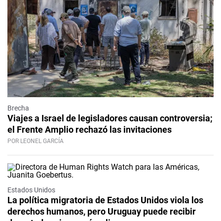
Brecha
Viajes a Israel de legisladores causan controversia;
el Frente Amplio rechazó las invitaciones
POR LEONEL GARCÍA
Estados Unidos
La política migratoria de Estados Unidos viola los
derechos humanos, pero Uruguay puede recibir