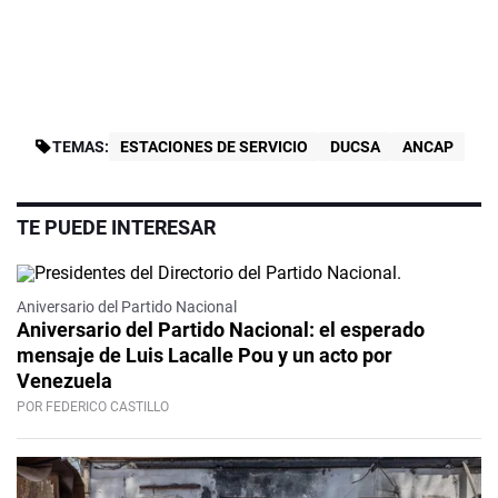
TEMAS:
ESTACIONES DE SERVICIO
DUCSA
ANCAP
TE PUEDE INTERESAR
Aniversario del Partido Nacional
Aniversario del Partido Nacional: el esperado
mensaje de Luis Lacalle Pou y un acto por
Venezuela
POR FEDERICO CASTILLO