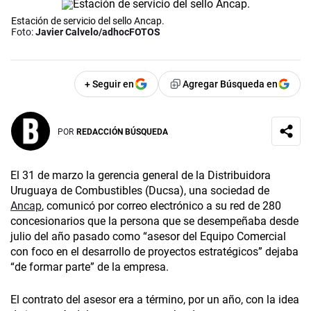
Estación de servicio del sello Ancap.
Foto:
Javier Calvelo/adhocFOTOS
+ Seguir en
Agregar Búsqueda en
POR
REDACCIÓN BÚSQUEDA
El 31 de marzo la gerencia general de la Distribuidora
Uruguaya de Combustibles (Ducsa), una sociedad de
Ancap
, comunicó por correo electrónico a su red de 280
concesionarios que la persona que se desempeñaba desde
julio del año pasado como “asesor del Equipo Comercial
con foco en el desarrollo de proyectos estratégicos” dejaba
“de formar parte” de la empresa.
El contrato del asesor era a término, por un año, con la idea