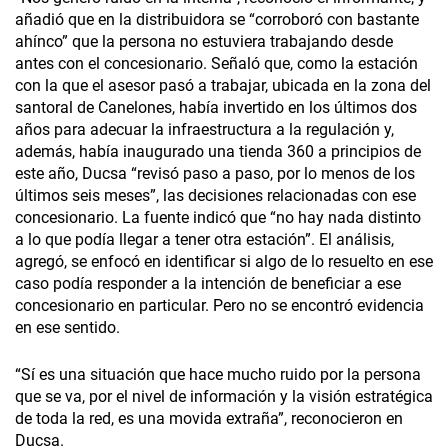
añadió que en la distribuidora se “corroboró con bastante
ahínco” que la persona no estuviera trabajando desde
antes con el concesionario. Señaló que, como la estación
con la que el asesor pasó a trabajar, ubicada en la zona del
santoral de Canelones, había invertido en los últimos dos
años para adecuar la infraestructura a la regulación y,
además, había inaugurado una tienda 360 a principios de
este año, Ducsa “revisó paso a paso, por lo menos de los
últimos seis meses”, las decisiones relacionadas con ese
concesionario. La fuente indicó que “no hay nada distinto
a lo que podía llegar a tener otra estación”. El análisis,
agregó, se enfocó en identificar si algo de lo resuelto en ese
caso podía responder a la intención de beneficiar a ese
concesionario en particular. Pero no se encontró evidencia
en ese sentido.
“Sí es una situación que hace mucho ruido por la persona
que se va, por el nivel de información y la visión estratégica
de toda la red, es una movida extraña”, reconocieron en
Ducsa.