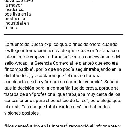
La fuente de Ducsa explicó que, a fines de enero, cuando
les llegó información acerca de que el asesor “estaba con
intención de empezar a trabajar” con un concesionario del
sello
Ancap
, la Gerencia Comercial le planteó que eso era
“incompatible”, por lo que no podía seguir trabajando en la
distribuidora, y acordaron que “él mismo tomara
conciencia de ello y firmara su carta de renuncia”. Señaló
que la decisión para la compañía fue dolorosa, porque se
trataba de un “profesional que trabajaba muy cerca de los
concesionarios para el beneficio de la red”, pero alegó que,
al existir “un choque total de intereses”, no había dos
visiones posibles.
“Nos generó ruido en la interna”, reconoció el informante, y