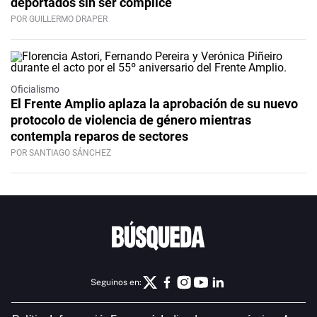
deportados sin ser cómplice
POR GUILLERMO DRAPER
Oficialismo
El Frente Amplio aplaza la aprobación de su nuevo
protocolo de violencia de género mientras
contempla reparos de sectores
POR SANTIAGO SÁNCHEZ
Seguinos en: