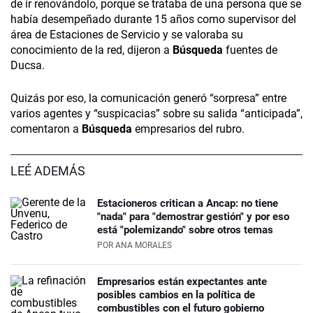
de ir renovándolo, porque se trataba de una persona que se
había desempeñado durante 15 años como supervisor del
área de Estaciones de Servicio y se valoraba su
conocimiento de la red, dijeron a
Búsqueda
fuentes de
Ducsa.
Quizás por eso, la comunicación generó “sorpresa” entre
varios agentes y “suspicacias” sobre su salida “anticipada”,
comentaron a
Búsqueda
empresarios del rubro.
LEÉ ADEMÁS
Estacioneros critican a Ancap: no tiene
"nada" para "demostrar gestión" y por eso
está "polemizando" sobre otros temas
POR
ANA MORALES
Empresarios están expectantes ante
posibles cambios en la política de
combustibles con el futuro gobierno