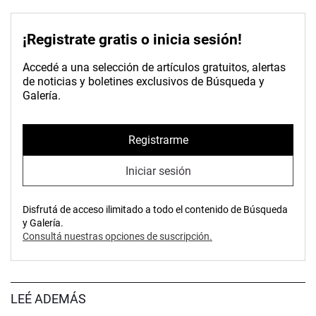
¡Registrate gratis o inicia sesión!
Accedé a una selección de artículos gratuitos, alertas
de noticias y boletines exclusivos de Búsqueda y
Galería.
Registrarme
Iniciar sesión
Disfrutá de acceso ilimitado a todo el contenido de Búsqueda
y Galería.
Consultá nuestras opciones de suscripción.
LEÉ ADEMÁS