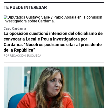
TE PUEDE INTERESAR
Caso Cardama
La oposición cuestionó intención del oficialismo de
convocar a Lacalle Pou a investigadora por
Cardama: “Nosotros podríamos citar al presidente
de la República”
POR REDACCIÓN BÚSQUEDA