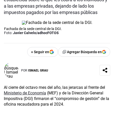
a las empresas privadas, dejando de lado los
impuestos pagados por las empresas públicas
Fachada de la sede central de la DGI.
Foto:
Javier Calvelo/adhocFOTOS
+ Seguir en
Agregar Búsqueda en
POR
ISMAEL GRAU
Al cierre del octavo mes del año, las jerarcas al frente del
Ministerio de Economía
(MEF) y de la Dirección General
Impositiva (DGI) firmaron el “compromiso de gestión” de la
oficina recaudadora para el 2024.