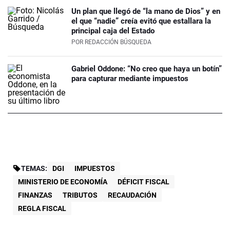
Un plan que llegó de “la mano de Dios” y en
el que “nadie” creía evitó que estallara la
principal caja del Estado
POR
REDACCIÓN BÚSQUEDA
Gabriel Oddone: “No creo que haya un botín”
para capturar mediante impuestos
TEMAS:
DGI
IMPUESTOS
MINISTERIO DE ECONOMÍA
DÉFICIT FISCAL
FINANZAS
TRIBUTOS
RECAUDACIÓN
REGLA FISCAL