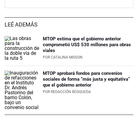
LEÉ ADEMÁS
MTOP estima que el gobierno anterior
comprometió US$ 530 millones para obras
viales
POR
CATALINA MISSON
MTOP aprobará fondos para convenios
sociales de forma “más justa y equitativa”
que el gobierno anterior
POR
REDACCIÓN BÚSQUEDA