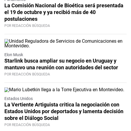
La Comisión Nacional de Bioética será presentada
el 19 de octubre y ya recibió más de 40
postulaciones
POR REDACCIÓN BÚSQUEDA
Elon Musk
Starlink busca ampliar su negocio en Uruguay y
mantuvo una reunión con autoridades del sector
POR REDACCIÓN BÚSQUEDA
Estados Unidos
La Vertiente Artiguista critica la negociación con
Estados Unidos por deportados y lamenta decisión
sobre el Diálogo Social
POR REDACCIÓN BÚSQUEDA