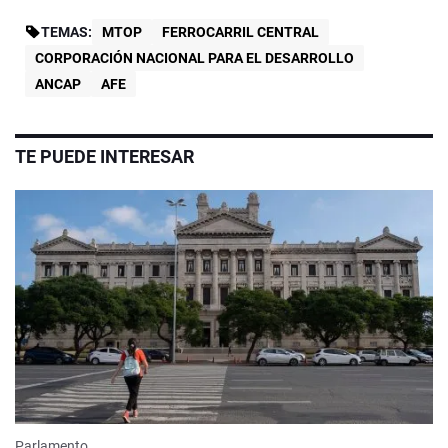
TEMAS:
MTOP
FERROCARRIL CENTRAL
CORPORACIÓN NACIONAL PARA EL DESARROLLO
ANCAP
AFE
TE PUEDE INTERESAR
Parlamento