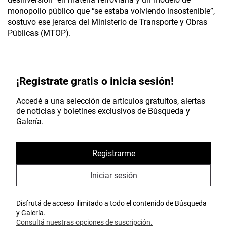
monopolio público que “se estaba volviendo insostenible”,
sostuvo ese jerarca del Ministerio de Transporte y Obras
Públicas (MTOP).
¡Registrate gratis o inicia sesión!
Accedé a una selección de artículos gratuitos, alertas
de noticias y boletines exclusivos de Búsqueda y
Galería.
Registrarme
Iniciar sesión
Disfrutá de acceso ilimitado a todo el contenido de Búsqueda
y Galería.
Consultá nuestras opciones de suscripción.