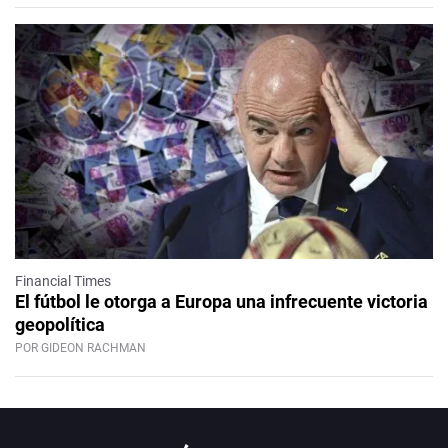
Financial Times
El fútbol le otorga a Europa una infrecuente victoria
geopolítica
POR GIDEON RACHMAN