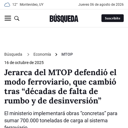
12°
Montevideo, UY
jueves 06 de agosto de 2026
Suscribite
Búsqueda
Economía
MTOP
16 de octubre de 2025
Jerarca del MTOP defendió el
modo ferroviario, que cambió
tras “décadas de falta de
rumbo y de desinversión”
El ministerio implementará obras “concretas” para
sumar 700.000 toneladas de carga al sistema
ferroviario