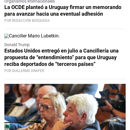
Organismos internacionales
La OCDE planteó a Uruguay firmar un memorando
para avanzar hacia una eventual adhesión
POR REDACCIÓN BÚSQUEDA
Donald Trump
Estados Unidos entregó en julio a Cancillería una
propuesta de “entendimiento” para que Uruguay
reciba deportados de “terceros países”
POR GUILLERMO DRAPER