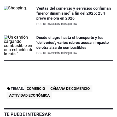
Ventas del comercio y servicios confirman
“menor dinamismo” a fin del 2025; 25%
prevé mejora en 2026
POR
REDACCIÓN BÚSQUEDA
Desde el agro hasta el transporte y los
‘deliveries’, varios rubros acusan impacto
de otra alza de combustibles
POR
REDACCIÓN BÚSQUEDA
TEMAS:
COMERCIO
CÁMARA DE COMERCIO
ACTIVIDAD ECONÓMICA
TE PUEDE INTERESAR