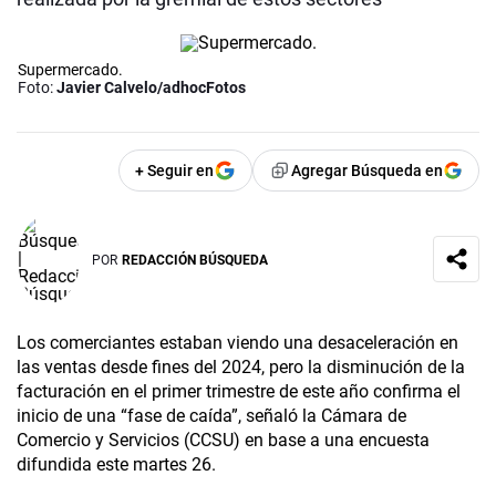
Supermercado.
Foto:
Javier Calvelo/adhocFotos
+ Seguir en
Agregar Búsqueda en
POR
REDACCIÓN BÚSQUEDA
Los comerciantes estaban viendo una desaceleración en
las ventas desde fines del 2024, pero la disminución de la
facturación en el primer trimestre de este año confirma el
inicio de una “fase de caída”, señaló la Cámara de
Comercio y Servicios (CCSU) en base a una encuesta
difundida este martes 26.