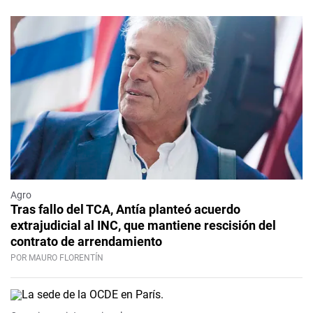
Agro
Tras fallo del TCA, Antía planteó acuerdo
extrajudicial al INC, que mantiene rescisión del
contrato de arrendamiento
POR MAURO FLORENTÍN