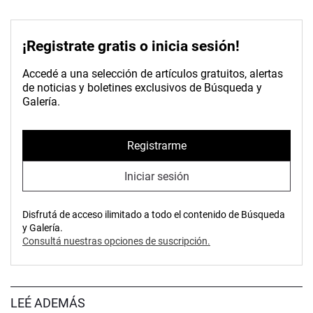
¡Registrate gratis o inicia sesión!
Accedé a una selección de artículos gratuitos, alertas
de noticias y boletines exclusivos de Búsqueda y
Galería.
Registrarme
Iniciar sesión
Disfrutá de acceso ilimitado a todo el contenido de Búsqueda
y Galería.
Consultá nuestras opciones de suscripción.
LEÉ ADEMÁS