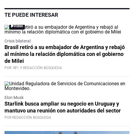
TE PUEDE INTERESAR
Video
Crisis bilateral
Brasil retiró a su embajador de Argentina y rebajó
al mínimo la relación diplomática con el gobierno
de Milei
POR
RFI
Y REDACCIÓN BÚSQUEDA
Elon Musk
Starlink busca ampliar su negocio en Uruguay y
mantuvo una reunión con autoridades del sector
POR REDACCIÓN BÚSQUEDA