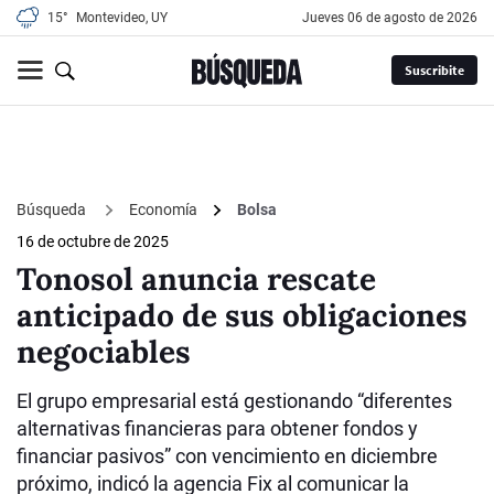
15°
Montevideo, UY
jueves 06 de agosto de 2026
Suscribite
Búsqueda
Economía
Bolsa
16 de octubre de 2025
Tonosol anuncia rescate
anticipado de sus obligaciones
negociables
El grupo empresarial está gestionando “diferentes
alternativas financieras para obtener fondos y
financiar pasivos” con vencimiento en diciembre
próximo, indicó la agencia Fix al comunicar la