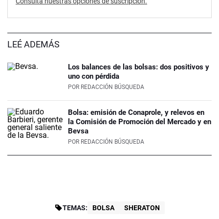
Consultá nuestras opciones de suscripción.
LEÉ ADEMÁS
Los balances de las bolsas: dos positivos y
uno con pérdida
POR
REDACCIÓN BÚSQUEDA
Bolsa: emisión de Conaprole, y relevos en
la Comisión de Promoción del Mercado y en
Bevsa
POR
REDACCIÓN BÚSQUEDA
TEMAS:
BOLSA
SHERATON