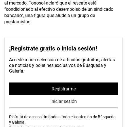
al mercado, Tonosol aclaró que el rescate está
“condicionado al efectivo desembolso de un sindicado
bancario”, una figura que alude a un grupo de
prestamistas.
¡Registrate gratis o inicia sesión!
Accedé a una selección de artículos gratuitos, alertas
de noticias y boletines exclusivos de Búsqueda y
Galería.
Registrarme
Iniciar sesión
Disfrutá de acceso ilimitado a todo el contenido de Búsqueda
y Galería.