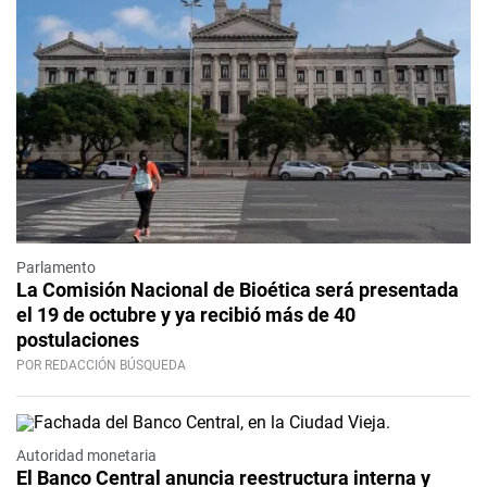
Parlamento
La Comisión Nacional de Bioética será presentada
el 19 de octubre y ya recibió más de 40
postulaciones
POR REDACCIÓN BÚSQUEDA
Autoridad monetaria
El Banco Central anuncia reestructura interna y