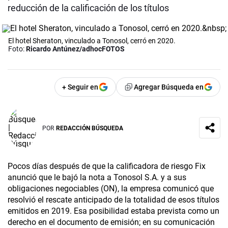
reducción de la calificación de los títulos
El hotel Sheraton, vinculado a Tonosol, cerró en 2020.
Foto:
Ricardo Antúnez/adhocFOTOS
+ Seguir en
Agregar Búsqueda en
POR
REDACCIÓN BÚSQUEDA
Pocos días después de que la calificadora de riesgo Fix
anunció que le bajó la nota a Tonosol S.A. y a sus
obligaciones negociables (ON), la empresa comunicó que
resolvió el rescate anticipado de la totalidad de esos títulos
emitidos en 2019. Esa posibilidad estaba prevista como un
derecho en el documento de emisión; en su comunicación