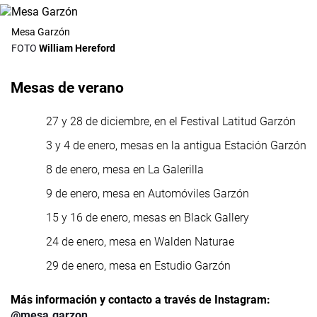
Mesa Garzón
William Hereford
Mesas de verano
27 y 28 de diciembre, en el Festival Latitud Garzón
3 y 4 de enero, mesas en la antigua Estación Garzón
8 de enero, mesa en La Galerilla
9 de enero, mesa en Automóviles Garzón
15 y 16 de enero, mesas en Black Gallery
24 de enero, mesa en Walden Naturae
29 de enero, mesa en Estudio Garzón
Más información y contacto a través de Instagram:
@mesa.garzon