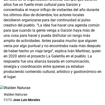
años fue un fuerte imán cultural para Garzón y
concentraba el mayor influjo de visitantes del año durante
los últimos días de diciembre, los actores locales
decidieron organizarse para dar continuidad al pulso
creativo del pueblo. “La idea fue hacer una agenda común
para que cuando la gente venga a Garzón haya más de
una cosa para hacer y pueda disfrutar un rango más
amplio de actividades. Antes pasaba mucho que alguien
venía por algo puntual y no encontraba nada más después
de haber hecho un viaje largo”, explica Iván Martínez, quien
en 2020 abrió el proyecto La Galerilla en el pueblo. La
respuesta fue una alianza basada en comunicación,
sinergia y coordinación entre quienes ya estaban
produciendo contenido cultural, artístico y gastronómico en
el lugar.
Walden Naturae
Jose Luis Morales