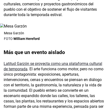
culturales, comercios y proyectos gastronómicos del
pueblo con el objetivo de sostener el flujo de visitantes
durante toda la temporada estival.
Mesa Garzón
William Hereford
Más que un evento aislado
Latitud Garzón se proyecta como una plataforma cultural
de temporada
. El arte funciona como motor, pero no como
único protagonista: exposiciones, aperturas,
intervenciones, cenas y encuentros se piensan en diálogo
con el territorio, la gastronomía, la naturaleza y la vida de
la comunidad. El pueblo entero se convierte en un
escenario expandido donde las calles, los talleres, las
casas, las plantas, los restaurantes y los espacios abiertos
forman parte de una misma experiencia, pensada para ser