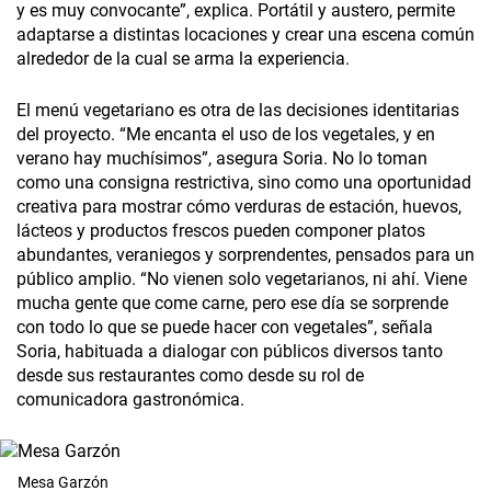
y es muy convocante”, explica. Portátil y austero, permite
adaptarse a distintas locaciones y crear una escena común
alrededor de la cual se arma la experiencia.
El menú vegetariano es otra de las decisiones identitarias
del proyecto. “Me encanta el uso de los vegetales, y en
verano hay muchísimos”, asegura Soria. No lo toman
como una consigna restrictiva, sino como una oportunidad
creativa para mostrar cómo verduras de estación, huevos,
lácteos y productos frescos pueden componer platos
abundantes, veraniegos y sorprendentes, pensados para un
público amplio. “No vienen solo vegetarianos, ni ahí. Viene
mucha gente que come carne, pero ese día se sorprende
con todo lo que se puede hacer con vegetales”, señala
Soria, habituada a dialogar con públicos diversos tanto
desde sus restaurantes como desde su rol de
comunicadora gastronómica.
Mesa Garzón