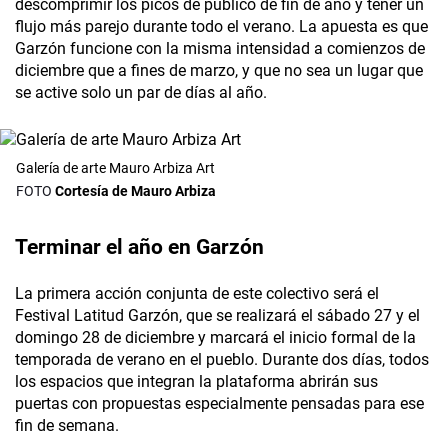
descomprimir los picos de público de fin de año y tener un
flujo más parejo durante todo el verano. La apuesta es que
Garzón funcione con la misma intensidad a comienzos de
diciembre que a fines de marzo, y que no sea un lugar que
se active solo un par de días al año.
Galería de arte Mauro Arbiza Art
Cortesía de Mauro Arbiza
Terminar el año en Garzón
La primera acción conjunta de este colectivo será el
Festival Latitud Garzón, que se realizará el sábado 27 y el
domingo 28 de diciembre y marcará el inicio formal de la
temporada de verano en el pueblo. Durante dos días, todos
los espacios que integran la plataforma abrirán sus
puertas con propuestas especialmente pensadas para ese
fin de semana.