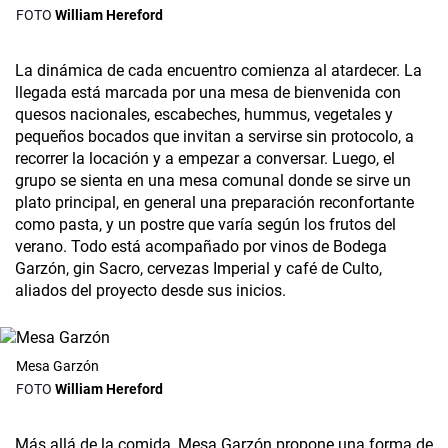
William Hereford
La dinámica de cada encuentro comienza al atardecer. La
llegada está marcada por una mesa de bienvenida con
quesos nacionales, escabeches, hummus, vegetales y
pequeños bocados que invitan a servirse sin protocolo, a
recorrer la locación y a empezar a conversar. Luego, el
grupo se sienta en una mesa comunal donde se sirve un
plato principal, en general una preparación reconfortante
como pasta, y un postre que varía según los frutos del
verano. Todo está acompañado por vinos de Bodega
Garzón, gin Sacro, cervezas Imperial y café de Culto,
aliados del proyecto desde sus inicios.
Mesa Garzón
William Hereford
Más allá de la comida, Mesa Garzón propone una forma de