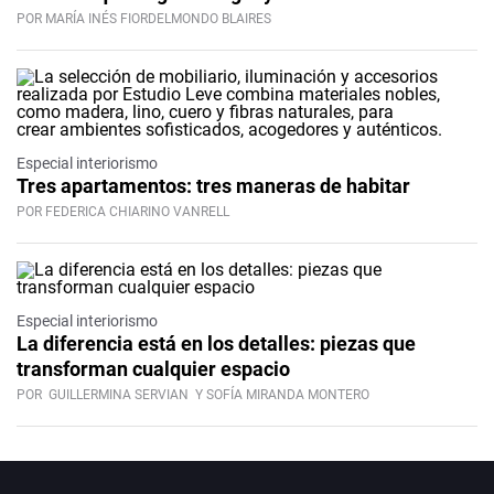
POR MARÍA INÉS FIORDELMONDO BLAIRES
Especial interiorismo
Tres apartamentos: tres maneras de habitar
POR FEDERICA CHIARINO VANRELL
Especial interiorismo
La diferencia está en los detalles: piezas que
transforman cualquier espacio
POR
GUILLERMINA SERVIAN
Y SOFÍA MIRANDA MONTERO