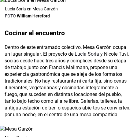
Lucía Soria en Mesa Garzón
William Hereford
Cocinar el encuentro
Dentro de este entramado colectivo, Mesa Garzón ocupa
un lugar singular. El proyecto de
Lucía Soria
y Nicole Tuvi,
socias desde hace tres años y cómplices desde su etapa
de trabajo junto con Francis Mallmann, propone una
experiencia gastronómica que se aleja de los formatos
tradicionales. No hay restaurante ni carta fija, sino cenas
itinerantes, vegetarianas y cocinadas íntegramente a
fuego, que suceden en distintas locaciones del pueblo,
tanto bajo techo como al aire libre. Galerías, talleres, la
antigua estación de tren o espacios abiertos se convierten,
por una noche, en el centro de una mesa compartida.