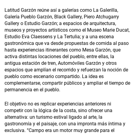
Latitud Garzón reúne así a galerías como La Galerilla,
Galería Pueblo Garzón, Black Gallery, Piero Atchugarry
Gallery o Estudio Garzón; a espacios de arquitectura,
museos y proyectos artísticos como el Museo Marie Ducat,
Estudio Eva Claessens y La Tertulia; y a una escena
gastronómica que va desde propuestas de comida al paso
hasta experiencias itinerantes como Mesa Garzón, que
activa distintas locaciones del pueblo, entre ellas, la
antigua estación de tren, Automóviles Garzón y otros
espacios que amplían el recorrido y refuerzan la noción de
pueblo como escenario compartido. La idea es
complementarse, compartir públicos y ampliar el tiempo de
permanencia en el pueblo.
El objetivo no es replicar experiencias anteriores ni
competir con la lógica de la costa, sino ofrecer una
alternativa: un turismo estival ligado al arte, la
gastronomía y el paisaje, con una impronta más íntima y
exclusiva. “Campo era un motor muy grande para el