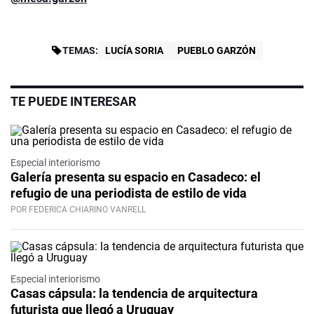
TEMAS:
LUCÍA SORIA
PUEBLO GARZÓN
TE PUEDE INTERESAR
Especial interiorismo
Galería presenta su espacio en Casadeco: el
refugio de una periodista de estilo de vida
POR FEDERICA CHIARINO VANRELL
Especial interiorismo
Casas cápsula: la tendencia de arquitectura
futurista que llegó a Uruguay