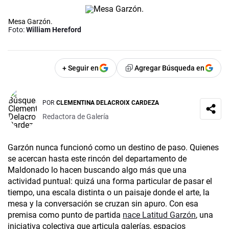
Mesa Garzón.
Foto:
William Hereford
+ Seguir en
Agregar Búsqueda en
POR
CLEMENTINA DELACROIX CARDEZA
Redactora de Galería
Garzón nunca funcionó como un destino de paso. Quienes
se acercan hasta este rincón del departamento de
Maldonado lo hacen buscando algo más que una
actividad puntual: quizá una forma particular de pasar el
tiempo, una escala distinta o un paisaje donde el arte, la
mesa y la conversación se cruzan sin apuro. Con esa
premisa como punto de partida
nace Latitud Garzón
, una
iniciativa colectiva que articula galerías, espacios