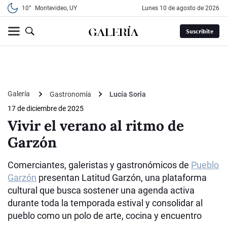
10°
Montevideo, UY
lunes 10 de agosto de 2026
Suscribite
Galería
Gastronomía
Lucía Soria
17 de diciembre de 2025
Vivir el verano al ritmo de
Garzón
Comerciantes, galeristas y gastronómicos de
Pueblo
Garzón
presentan Latitud Garzón, una plataforma
cultural que busca sostener una agenda activa
durante toda la temporada estival y consolidar al
pueblo como un polo de arte, cocina y encuentro