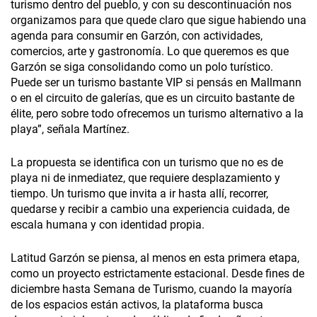
turismo dentro del pueblo, y con su descontinuación nos
organizamos para que quede claro que sigue habiendo una
agenda para consumir en Garzón, con actividades,
comercios, arte y gastronomía. Lo que queremos es que
Garzón se siga consolidando como un polo turístico.
Puede ser un turismo bastante VIP si pensás en Mallmann
o en el circuito de galerías, que es un circuito bastante de
élite, pero sobre todo ofrecemos un turismo alternativo a la
playa”, señala Martínez.
La propuesta se identifica con un turismo que no es de
playa ni de inmediatez, que requiere desplazamiento y
tiempo. Un turismo que invita a ir hasta allí, recorrer,
quedarse y recibir a cambio una experiencia cuidada, de
escala humana y con identidad propia.
Latitud Garzón se piensa, al menos en esta primera etapa,
como un proyecto estrictamente estacional. Desde fines de
diciembre hasta Semana de Turismo, cuando la mayoría
de los espacios están activos, la plataforma busca