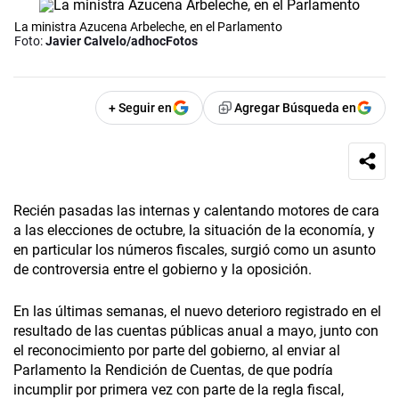
La ministra Azucena Arbeleche, en el Parlamento
Foto:
Javier Calvelo/adhocFotos
+ Seguir en
Agregar Búsqueda en
Recién pasadas las internas y calentando motores de cara
a las elecciones de octubre, la situación de la economía, y
en particular los números fiscales, surgió como un asunto
de controversia entre el gobierno y la oposición.
En las últimas semanas, el nuevo deterioro registrado en el
resultado de las cuentas públicas anual a mayo, junto con
el reconocimiento por parte del gobierno, al enviar al
Parlamento la Rendición de Cuentas, de que podría
incumplir por primera vez con parte de la regla fiscal,