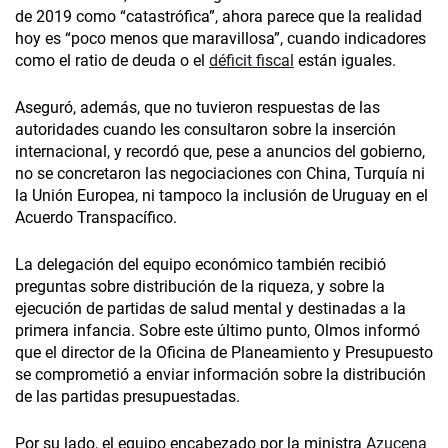
de 2019 como “catastrófica”, ahora parece que la realidad
hoy es “poco menos que maravillosa”, cuando indicadores
como el ratio de deuda o el
déficit fiscal
están iguales.
Aseguró, además, que no tuvieron respuestas de las
autoridades cuando les consultaron sobre la inserción
internacional, y recordó que, pese a anuncios del gobierno,
no se concretaron las negociaciones con China, Turquía ni
la Unión Europea, ni tampoco la inclusión de Uruguay en el
Acuerdo Transpacífico.
La delegación del equipo económico también recibió
preguntas sobre distribución de la riqueza, y sobre la
ejecución de partidas de salud mental y destinadas a la
primera infancia. Sobre este último punto, Olmos informó
que el director de la Oficina de Planeamiento y Presupuesto
se comprometió a enviar información sobre la distribución
de las partidas presupuestadas.
Por su lado, el equipo encabezado por la ministra
Azucena