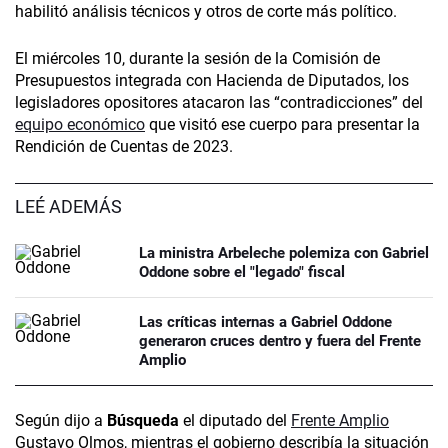
habilitó análisis técnicos y otros de corte más político.
El miércoles 10, durante la sesión de la Comisión de
Presupuestos integrada con Hacienda de Diputados, los
legisladores opositores atacaron las “contradicciones” del
equipo económico
que visitó ese cuerpo para presentar la
Rendición de Cuentas de 2023.
LEÉ ADEMÁS
La ministra Arbeleche polemiza con Gabriel
Oddone sobre el "legado" fiscal
Las críticas internas a Gabriel Oddone
generaron cruces dentro y fuera del Frente
Amplio
Según dijo a
Búsqueda
el diputado del
Frente Amplio
Gustavo Olmos, mientras el gobierno describía la situación