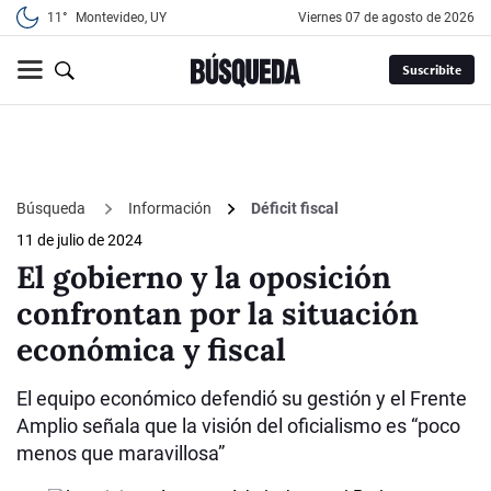
11°
Montevideo, UY
viernes 07 de agosto de 2026
Suscribite
Búsqueda
Información
Déficit fiscal
11 de julio de 2024
El gobierno y la oposición
confrontan por la situación
económica y fiscal
El equipo económico defendió su gestión y el Frente
Amplio señala que la visión del oficialismo es “poco
menos que maravillosa”