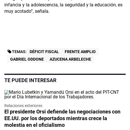
infancia y la adolescencia, la seguridad y la educación, es
muy acotado”, señala.
TEMAS:
DÉFICIT FISCAL
FRENTE AMPLIO
GABRIEL ODDONE
AZUCENA ARBELECHE
TE PUEDE INTERESAR
Relaciones exteriores
El presidente Orsi defiende las negociaciones con
EE.UU. por los deportados mientras crece la
molestia en el oficialismo