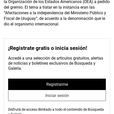
la Organización de los Estados Americanos (OEA) a pedido
del gremio. El tema a tratar en la instancia eran las
“Afectaciones a la independencia del Ministerio Público y
Fiscal de Uruguay”, de acuerdo a la denominación que le
dio el organismo internacional.
¡Registrate gratis o inicia sesión!
Accedé a una selección de artículos gratuitos, alertas
de noticias y boletines exclusivos de Búsqueda y
Galería.
Registrarme
Iniciar sesión
Disfrutá de acceso ilimitado a todo el contenido de Búsqueda