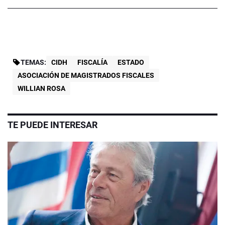
TEMAS:
CIDH
FISCALÍA
ESTADO
ASOCIACIÓN DE MAGISTRADOS FISCALES
WILLIAN ROSA
TE PUEDE INTERESAR