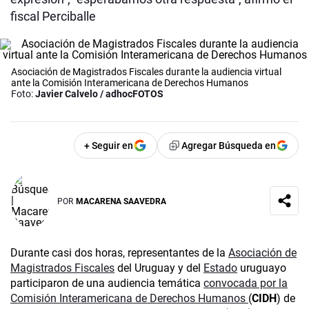
fiscal Perciballe
Asociación de Magistrados Fiscales durante la audiencia virtual
ante la Comisión Interamericana de Derechos Humanos
Foto:
Javier Calvelo / adhocFOTOS
+ Seguir en
Agregar Búsqueda en
POR
MACARENA SAAVEDRA
Durante casi dos horas, representantes de la
Asociación de
Magistrados Fiscales
del Uruguay y del
Estado
uruguayo
participaron de una audiencia temática
convocada por la
Comisión Interamericana de Derechos Humanos
(
CIDH
) de