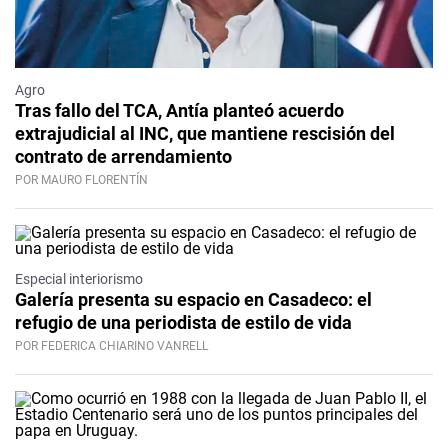
Agro
Tras fallo del TCA, Antía planteó acuerdo
extrajudicial al INC, que mantiene rescisión del
contrato de arrendamiento
POR MAURO FLORENTÍN
Especial interiorismo
Galería presenta su espacio en Casadeco: el
refugio de una periodista de estilo de vida
POR FEDERICA CHIARINO VANRELL