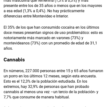
más masculina que femenina (1,3% a 0,3%) y más
presente entre los de 35 años o menos que en los mayores
a esa edad (1,3% a 0,4%). No hay prácticamente
diferencias entre Montevideo e Interior.
El 35% de los que han consumido cocaína en los últimos
doce meses presentan signos de uso problemático: esto es
notoriamente más marcado en varones (73%) y
montevideanos (73%) con un promedio de edad de 31,1
años.
Cannabis
En números, 227.000 personas entre 15 y 65 años fumaron
un porro en los últimos 12 meses, según esta encuesta.
Esto es el 12,3% de la población estudiada. En los
extremos, hay 32,9% de personas que han probado
cannabis al menos una vez –un tercio de la población- y
7,7% que consume de manera habitual.