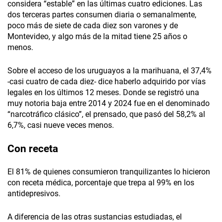
considera “estable” en las últimas cuatro ediciones. Las
dos terceras partes consumen diaria o semanalmente,
poco más de siete de cada diez son varones y de
Montevideo, y algo más de la mitad tiene 25 años o
menos.
Sobre el acceso de los uruguayos a la marihuana, el 37,4%
-casi cuatro de cada diez- dice haberlo adquirido por vías
legales en los últimos 12 meses. Donde se registró una
muy notoria baja entre 2014 y 2024 fue en el denominado
“narcotráfico clásico”, el prensado, que pasó del 58,2% al
6,7%, casi nueve veces menos.
Con receta
El 81% de quienes consumieron tranquilizantes lo hicieron
con receta médica, porcentaje que trepa al 99% en los
antidepresivos.
A diferencia de las otras sustancias estudiadas, el