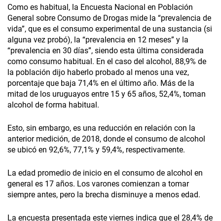
Como es habitual, la Encuesta Nacional en Población
General sobre Consumo de Drogas mide la “prevalencia de
vida”, que es el consumo experimental de una sustancia (si
alguna vez probó), la “prevalencia en 12 meses” y la
“prevalencia en 30 días”, siendo esta última considerada
como consumo habitual. En el caso del alcohol, 88,9% de
la población dijo haberlo probado al menos una vez,
porcentaje que baja 71,4% en el último año. Más de la
mitad de los uruguayos entre 15 y 65 años, 52,4%, toman
alcohol de forma habitual.
Esto, sin embargo, es una reducción en relación con la
anterior medición, de 2018, donde el consumo de alcohol
se ubicó en 92,6%, 77,1% y 59,4%, respectivamente.
La edad promedio de inicio en el consumo de alcohol en
general es 17 años. Los varones comienzan a tomar
siempre antes, pero la brecha disminuye a menos edad.
La encuesta presentada este viernes indica que el 28,4% de