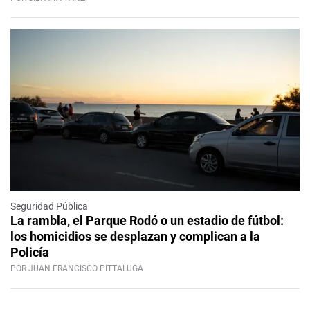
Seguridad Pública
La rambla, el Parque Rodó o un estadio de fútbol:
los homicidios se desplazan y complican a la
Policía
POR JUAN FRANCISCO PITTALUGA