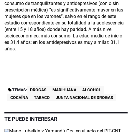
consumo de tranquilizantes y antidepresivos (con o sin
prescripción médica) “es significativamente mayor en las
mujeres que en los varones”, salvo en el rango de este
estudio correspondiente en su totalidad a la adolescencia
(entre 15 y 18 años) donde hay paridad. A más nivel
socioeconómico, más consumo. La edad media de inicio
es 31,4 años; en los antidepresivos es muy similar: 31,1
años.
TEMAS:
DROGAS
MARIHUANA
ALCOHOL
COCAÍNA
TABACO
JUNTA NACIONAL DE DROGAS
TE PUEDE INTERESAR