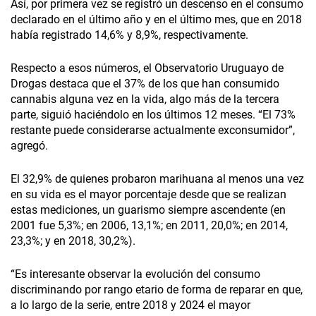
Así, por primera vez se registró un descenso en el consumo
declarado en el último año y en el último mes, que en 2018
había registrado 14,6% y 8,9%, respectivamente.
Respecto a esos números, el Observatorio Uruguayo de
Drogas destaca que el 37% de los que han consumido
cannabis alguna vez en la vida, algo más de la tercera
parte, siguió haciéndolo en los últimos 12 meses. “El 73%
restante puede considerarse actualmente exconsumidor”,
agregó.
El 32,9% de quienes probaron marihuana al menos una vez
en su vida es el mayor porcentaje desde que se realizan
estas mediciones, un guarismo siempre ascendente (en
2001 fue 5,3%; en 2006, 13,1%; en 2011, 20,0%; en 2014,
23,3%; y en 2018, 30,2%).
“Es interesante observar la evolución del consumo
discriminando por rango etario de forma de reparar en que,
a lo largo de la serie, entre 2018 y 2024 el mayor