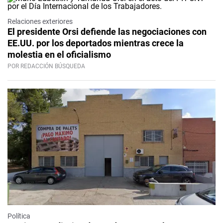
Relaciones exteriores
El presidente Orsi defiende las negociaciones con
EE.UU. por los deportados mientras crece la
molestia en el oficialismo
POR REDACCIÓN BÚSQUEDA
Política