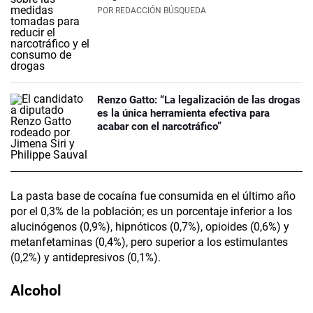
POR
REDACCIÓN BÚSQUEDA
Renzo Gatto: “La legalización de las drogas
es la única herramienta efectiva para
acabar con el narcotráfico”
La pasta base de cocaína fue consumida en el último año
por el 0,3% de la población; es un porcentaje inferior a los
alucinógenos (0,9%), hipnóticos (0,7%), opioides (0,6%) y
metanfetaminas (0,4%), pero superior a los estimulantes
(0,2%) y antidepresivos (0,1%).
Alcohol