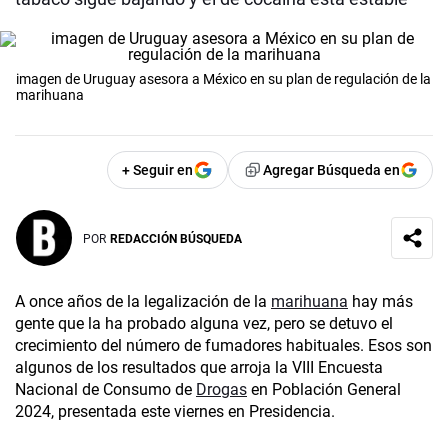
imagen de Uruguay asesora a México en su plan de regulación de la
marihuana
+ Seguir en
Agregar Búsqueda en
POR
REDACCIÓN BÚSQUEDA
A once años de la legalización de la
marihuana
hay más
gente que la ha probado alguna vez, pero se detuvo el
crecimiento del número de fumadores habituales. Esos son
algunos de los resultados que arroja la VIII Encuesta
Nacional de Consumo de
Drogas
en Población General
2024, presentada este viernes en Presidencia.