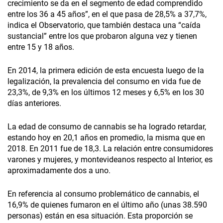
crecimiento se da en el segmento de edad comprendido
entre los 36 a 45 años”, en el que pasa de 28,5% a 37,7%,
indica el Observatorio, que también destaca una “caída
sustancial” entre los que probaron alguna vez y tienen
entre 15 y 18 años.
En 2014, la primera edición de esta encuesta luego de la
legalización, la prevalencia del consumo en vida fue de
23,3%, de 9,3% en los últimos 12 meses y 6,5% en los 30
días anteriores.
La edad de consumo de cannabis se ha logrado retardar,
estando hoy en 20,1 años en promedio, la misma que en
2018. En 2011 fue de 18,3. La relación entre consumidores
varones y mujeres, y montevideanos respecto al Interior, es
aproximadamente dos a uno.
En referencia al consumo problemático de cannabis, el
16,9% de quienes fumaron en el último año (unas 38.590
personas) están en esa situación. Esta proporción se