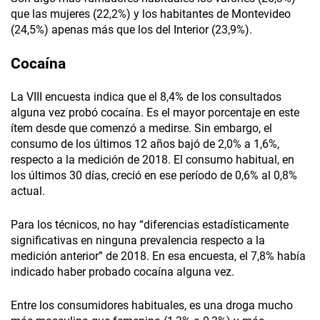
que las mujeres (22,2%) y los habitantes de Montevideo
(24,5%) apenas más que los del Interior (23,9%).
Cocaína
La VIII encuesta indica que el 8,4% de los consultados
alguna vez probó cocaína. Es el mayor porcentaje en este
ítem desde que comenzó a medirse. Sin embargo, el
consumo de los últimos 12 años bajó de 2,0% a 1,6%,
respecto a la medición de 2018. El consumo habitual, en
los últimos 30 días, creció en ese período de 0,6% al 0,8%
actual.
Para los técnicos, no hay “diferencias estadísticamente
significativas en ninguna prevalencia respecto a la
medición anterior” de 2018. En esa encuesta, el 7,8% había
indicado haber probado cocaína alguna vez.
Entre los consumidores habituales, es una droga mucho