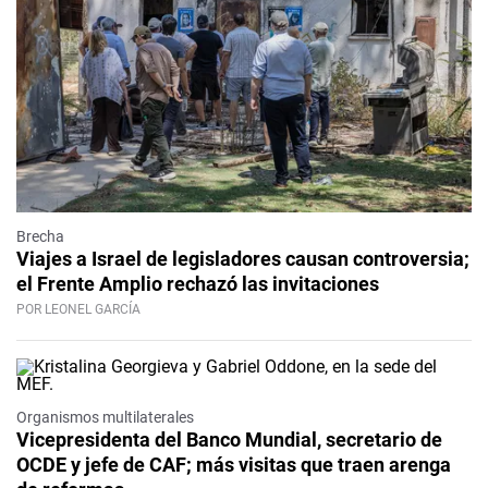
Brecha
Viajes a Israel de legisladores causan controversia;
el Frente Amplio rechazó las invitaciones
POR LEONEL GARCÍA
Organismos multilaterales
Vicepresidenta del Banco Mundial, secretario de
OCDE y jefe de CAF; más visitas que traen arenga