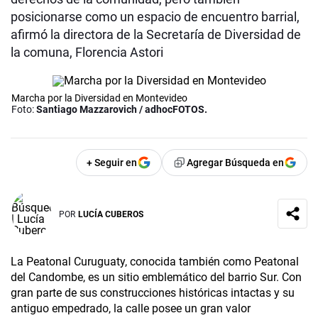
posicionarse como un espacio de encuentro barrial,
afirmó la directora de la Secretaría de Diversidad de
la comuna, Florencia Astori
Marcha por la Diversidad en Montevideo
Foto:
Santiago Mazzarovich / adhocFOTOS.
+ Seguir en
Agregar Búsqueda en
POR
LUCÍA CUBEROS
La Peatonal Curuguaty, conocida también como Peatonal
del Candombe, es un sitio emblemático del barrio Sur. Con
gran parte de sus construcciones históricas intactas y su
antiguo empedrado, la calle posee un gran valor