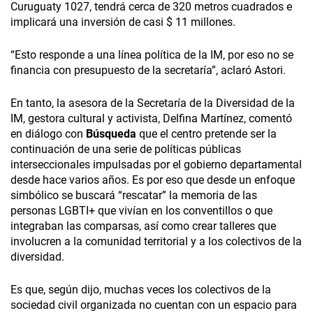
Curuguaty 1027, tendrá cerca de 320 metros cuadrados e
implicará una inversión de casi $ 11 millones.
“Esto responde a una línea política de la IM, por eso no se
financia con presupuesto de la secretaría”, aclaró Astori.
En tanto, la asesora de la Secretaría de la Diversidad de la
IM, gestora cultural y activista, Delfina Martínez, comentó
en diálogo con
Búsqueda
que el centro pretende ser la
continuación de una serie de políticas públicas
interseccionales impulsadas por el gobierno departamental
desde hace varios años. Es por eso que desde un enfoque
simbólico se buscará “rescatar” la memoria de las
personas LGBTI+ que vivían en los conventillos o que
integraban las comparsas, así como crear talleres que
involucren a la comunidad territorial y a los colectivos de la
diversidad.
Es que, según dijo, muchas veces los colectivos de la
sociedad civil organizada no cuentan con un espacio para