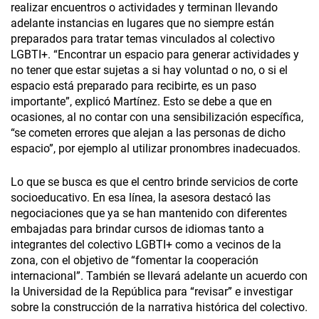
realizar encuentros o actividades y terminan llevando
adelante instancias en lugares que no siempre están
preparados para tratar temas vinculados al colectivo
LGBTI+. “Encontrar un espacio para generar actividades y
no tener que estar sujetas a si hay voluntad o no, o si el
espacio está preparado para recibirte, es un paso
importante”, explicó Martínez. Esto se debe a que en
ocasiones, al no contar con una sensibilización específica,
“se cometen errores que alejan a las personas de dicho
espacio”, por ejemplo al utilizar pronombres inadecuados.
Lo que se busca es que el centro brinde servicios de corte
socioeducativo. En esa línea, la asesora destacó las
negociaciones que ya se han mantenido con diferentes
embajadas para brindar cursos de idiomas tanto a
integrantes del colectivo LGBTI+ como a vecinos de la
zona, con el objetivo de “fomentar la cooperación
internacional”. También se llevará adelante un acuerdo con
la Universidad de la República para “revisar” e investigar
sobre la construcción de la narrativa histórica del colectivo.