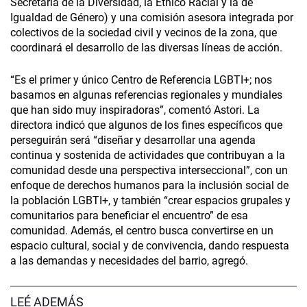
Secretaría de la Diversidad, la Étnico Racial y la de
Igualdad de Género) y una comisión asesora integrada por
colectivos de la sociedad civil y vecinos de la zona, que
coordinará el desarrollo de las diversas líneas de acción.
“Es el primer y único Centro de Referencia LGBTI+; nos
basamos en algunas referencias regionales y mundiales
que han sido muy inspiradoras”, comentó Astori. La
directora indicó que algunos de los fines específicos que
perseguirán será “diseñar y desarrollar una agenda
continua y sostenida de actividades que contribuyan a la
comunidad desde una perspectiva interseccional”, con un
enfoque de derechos humanos para la inclusión social de
la población LGBTI+, y también “crear espacios grupales y
comunitarios para beneficiar el encuentro” de esa
comunidad. Además, el centro busca convertirse en un
espacio cultural, social y de convivencia, dando respuesta
a las demandas y necesidades del barrio, agregó.
LEÉ ADEMÁS