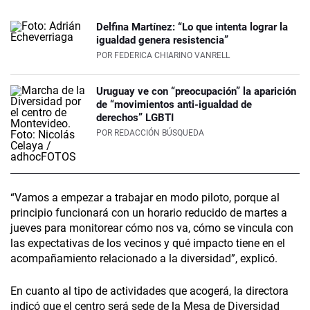
Delfina Martínez: “Lo que intenta lograr la
igualdad genera resistencia”
POR
FEDERICA CHIARINO VANRELL
Uruguay ve con “preocupación” la aparición
de “movimientos anti-igualdad de
derechos” LGBTI
POR
REDACCIÓN BÚSQUEDA
“Vamos a empezar a trabajar en modo piloto, porque al
principio funcionará con un horario reducido de martes a
jueves para monitorear cómo nos va, cómo se vincula con
las expectativas de los vecinos y qué impacto tiene en el
acompañamiento relacionado a la diversidad”, explicó.
En cuanto al tipo de actividades que acogerá, la directora
indicó que el centro será sede de la Mesa de Diversidad