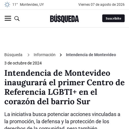
11°
Montevideo, UY
viernes 07 de agosto de 2026
Suscribite
Búsqueda
Información
Intendencia de Montevideo
3 de octubre de 2024
Intendencia de Montevideo
inaugurará el primer Centro de
Referencia LGBTI+ en el
corazón del barrio Sur
La iniciativa busca potenciar acciones vinculadas a
la promoción, la defensa y la protección de los
derechos de la comunidad, pero también