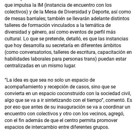
que impulsa la IM (instancia de encuentro con los
colectivos) y de la Mesa de Diversidad y Deporte, así como
de mesas barriales; también se llevarán adelante distintos
talleres de formación vinculados a la temática de
diversidad y género, así como eventos de perfil más
cultural. Lo que se pretende, detalló, es que las instancias
que hoy desarrolla su secretaría en diferentes ámbitos
(como conversatorios, talleres de escritura, capacitación en
habilidades laborales para personas trans) puedan estar
centralizadas en un mismo lugar.
“La idea es que sea no solo un espacio de
acompañamiento y recepción de casos, sino que se
convierta en un espacio coconstruido con la sociedad civil,
algo que se va a ir sintetizando con el tiempo”, comentó. Es
por eso que antes de su inauguración se va a coordinar un
encuentro con colectivos y otro con los vecinos, agregó,
con el fin además de que el centro permita promover
espacios de intercambio entre diferentes grupos.