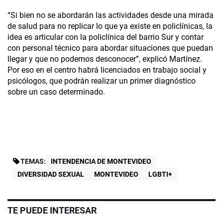
“Si bien no se abordarán las actividades desde una mirada
de salud para no replicar lo que ya existe en policlínicas, la
idea es articular con la policlínica del barrio Sur y contar
con personal técnico para abordar situaciones que puedan
llegar y que no podemos desconocer”, explicó Martínez.
Por eso en el centro habrá licenciados en trabajo social y
psicólogos, que podrán realizar un primer diagnóstico
sobre un caso determinado.
TEMAS:
INTENDENCIA DE MONTEVIDEO
DIVERSIDAD SEXUAL
MONTEVIDEO
LGBTI+
TE PUEDE INTERESAR