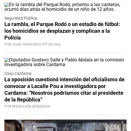
Seguridad Pública
La rambla, el Parque Rodó o un estadio de fútbol:
los homicidios se desplazan y complican a la
Policía
POR JUAN FRANCISCO PITTALUGA
Caso Cardama
La oposición cuestionó intención del oficialismo de
convocar a Lacalle Pou a investigadora por
Cardama: “Nosotros podríamos citar al presidente
de la República”
POR REDACCIÓN BÚSQUEDA