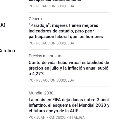
POR REDACCIÓN BÚSQUEDA
Género
400
“Paradoja”: mujeres tienen mejores
indicadores de estudio, pero peor
participación laboral que los hombres
POR REDACCIÓN BÚSQUEDA
Precios minoristas
Costo de vida: hubo virtual estabilidad de
precios en julio y la inflación anual subió
a 4,27%
POR REDACCIÓN BÚSQUEDA
Mundial 2030
La crisis en FIFA deja dudas sobre Gianni
Infantino, el esquema del Mundial 2030 y
el futuro apoyo de la AUF
POR JUAN FRANCISCO PITTALUGA