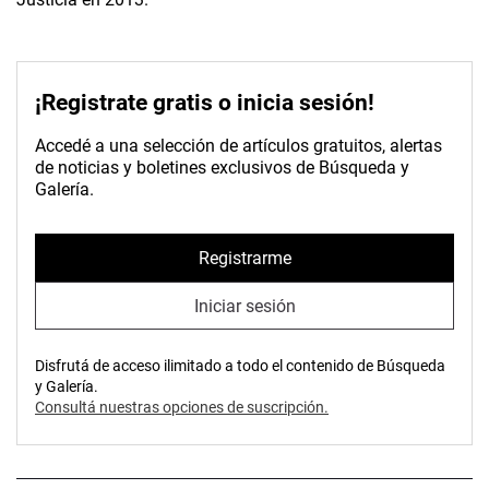
¡Registrate gratis o inicia sesión!
Accedé a una selección de artículos gratuitos, alertas
de noticias y boletines exclusivos de Búsqueda y
Galería.
Registrarme
Iniciar sesión
Disfrutá de acceso ilimitado a todo el contenido de Búsqueda
y Galería.
Consultá nuestras opciones de suscripción.