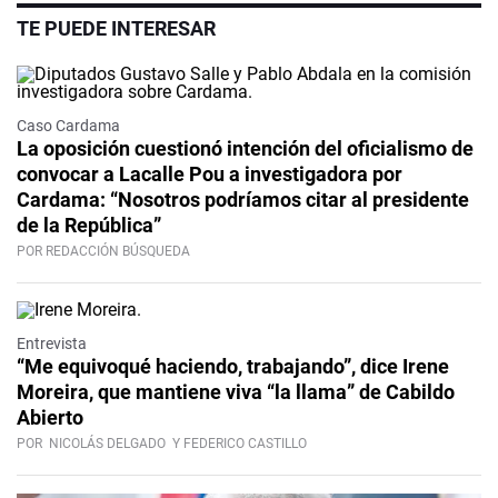
TE PUEDE INTERESAR
Caso Cardama
La oposición cuestionó intención del oficialismo de
convocar a Lacalle Pou a investigadora por
Cardama: “Nosotros podríamos citar al presidente
de la República”
POR REDACCIÓN BÚSQUEDA
Video
Entrevista
“Me equivoqué haciendo, trabajando”, dice Irene
Moreira, que mantiene viva “la llama” de Cabildo
Abierto
POR
NICOLÁS DELGADO
Y FEDERICO CASTILLO