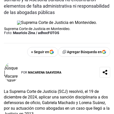
elementos de falta administrativa ni responsabilidad
de las abogadas públicas
Suprema Corte de Justicia en Montevideo.
Foto:
Mauricio Zina / adhocFOTOS
+ Seguir en
Agregar Búsqueda en
POR
MACARENA SAAVEDRA
La Suprema Corte de Justicia (SCJ) resolvió, el 19 de
diciembre de 2024, aplicar una sanción disciplinaria a dos
defensoras de oficio, Gabriela Machado y Lorena Suárez,
por su actuación como abogadas en un caso que llegó a la
Justicia en 2013.