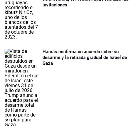
invitaciones
Hamás confirma un acuerdo sobre su
desarme y la retirada gradual de Israel de
Gaza