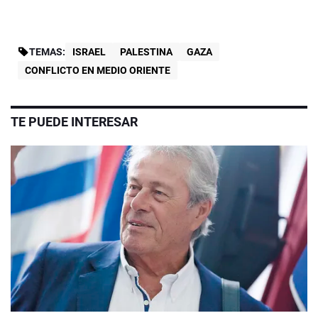
TEMAS:
ISRAEL
PALESTINA
GAZA
CONFLICTO EN MEDIO ORIENTE
TE PUEDE INTERESAR