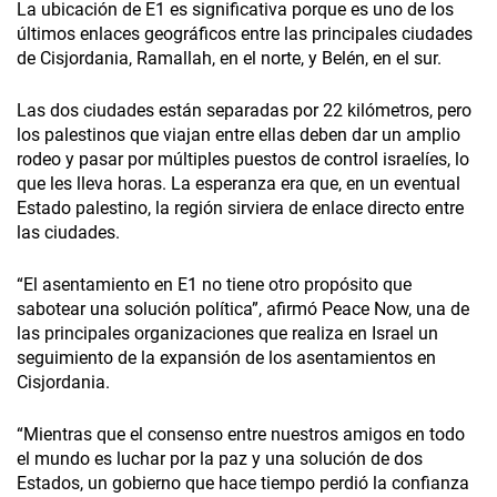
La ubicación de E1 es significativa porque es uno de los
últimos enlaces geográficos entre las principales ciudades
de Cisjordania, Ramallah, en el norte, y Belén, en el sur.
Las dos ciudades están separadas por 22 kilómetros, pero
los palestinos que viajan entre ellas deben dar un amplio
rodeo y pasar por múltiples puestos de control israelíes, lo
que les lleva horas. La esperanza era que, en un eventual
Estado palestino, la región sirviera de enlace directo entre
las ciudades.
“El asentamiento en E1 no tiene otro propósito que
sabotear una solución política”, afirmó Peace Now, una de
las principales organizaciones que realiza en Israel un
seguimiento de la expansión de los asentamientos en
Cisjordania.
“Mientras que el consenso entre nuestros amigos en todo
el mundo es luchar por la paz y una solución de dos
Estados, un gobierno que hace tiempo perdió la confianza