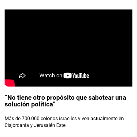
“No tiene otro propósito que sabotear una
solución política”
Más de 700.000 colonos israelíes viven actualmente en
Cisjordania y Jerusalén Este.