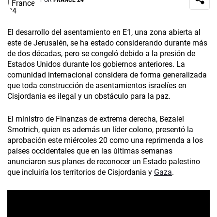
El desarrollo del asentamiento en E1, una zona abierta al
este de Jerusalén, se ha estado considerando durante más
de dos décadas, pero se congeló debido a la presión de
Estados Unidos durante los gobiernos anteriores. La
comunidad internacional considera de forma generalizada
que toda construcción de asentamientos israelíes en
Cisjordania es ilegal y un obstáculo para la paz.
El ministro de Finanzas de extrema derecha, Bezalel
Smotrich, quien es además un líder colono, presentó la
aprobación este miércoles 20 como una reprimenda a los
países occidentales que en las últimas semanas
anunciaron sus planes de reconocer un Estado palestino
que incluiría los territorios de Cisjordania y
Gaza
.