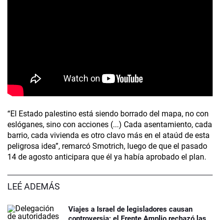
“El Estado palestino está siendo borrado del mapa, no con
eslóganes, sino con acciones (...) Cada asentamiento, cada
barrio, cada vivienda es otro clavo más en el ataúd de esta
peligrosa idea”, remarcó Smotrich, luego de que el pasado
14 de agosto anticipara que él ya había aprobado el plan.
LEÉ ADEMÁS
Viajes a Israel de legisladores causan
controversia; el Frente Amplio rechazó las