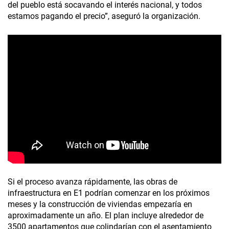
del pueblo está socavando el interés nacional, y todos
estamos pagando el precio”, aseguró la organización.
Si el proceso avanza rápidamente, las obras de
infraestructura en E1 podrían comenzar en los próximos
meses y la construcción de viviendas empezaría en
aproximadamente un año. El plan incluye alrededor de
3500 apartamentos que colindarían con el asentamiento