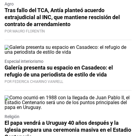
Agro
Tras fallo del TCA, Antía planteó acuerdo
extrajudicial al INC, que mantiene rescisión del
contrato de arrendamiento
POR MAURO FLORENTÍN
Especial interiorismo
Galería presenta su espacio en Casadeco: el
refugio de una periodista de estilo de vida
POR FEDERICA CHIARINO VANRELL
Religión
El papa vendrá a Uruguay 40 años después y la
Iglesia prepara una ceremonia masiva en el Estadio