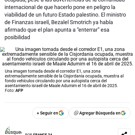
internacional de que hacerlo pone en peligro la
viabilidad de un futuro Estado palestino. El ministro
de Finanzas israelí, Bezalel Smotrich ya había
afirmado que el plan apunta a “enterrar” esa
posibilidad
Una imagen tomada desde el corredor E1, una zona
extremadamente sensible de la Cisjordania ocupada, muestra al
fondo vehículos circulando por una autopista cerca del
asentamiento israelí de Maale Adumim el 16 de abril de 2025.
Foto:
AFP
+ Seguir en
Agregar Búsqueda en
POR
FRANCE 24