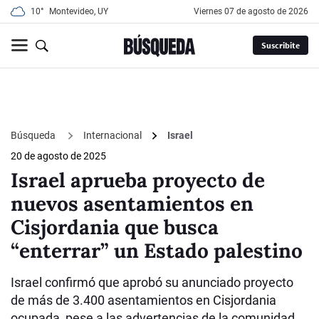
10°
Montevideo, UY
viernes 07 de agosto de 2026
Suscribite
Búsqueda
Internacional
Israel
20 de agosto de 2025
Israel aprueba proyecto de
nuevos asentamientos en
Cisjordania que busca
“enterrar” un Estado palestino
Israel confirmó que aprobó su anunciado proyecto
de más de 3.400 asentamientos en Cisjordania
ocupada, pese a las advertencias de la comunidad