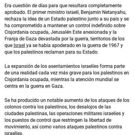
Era cuestión de días para que resultara completamente
aprobado. El primer ministro israelí, Benjamin Netanyahu,
rechaza la idea de un Estado palestino junto a su país y se
ha comprometido a mantener un control indefinido sobre
Cisjordania ocupada, Jerusalén Este anexionada y la
Franja de Gaza devastada por la guerra, territorios de los
que
Israel
ya se había apoderado en la guerra de 1967 y
que los palestinos reclaman para su Estado.
La expansión de los asentamientos israelíes forma parte
de una realidad cada vez más grave para los palestinos en
Cisjordania ocupada, mientras la atención mundial se
centra en la guerra en Gaza.
Se ha producido un notable aumento de los ataques de los
colonos contra los palestinos, los desalojos de las
ciudades palestinas, las operaciones militares israelíes y
los puestos de control que restringen la libertad de
movimiento, así como varios ataques palestinos contra
israelíes.