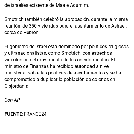
de israelíes existente de Maale Adumim.
Smotrich también celebró la aprobación, durante la misma
reunión, de 350 viviendas para el asentamiento de Ashael,
cerca de Hebrón.
El gobierno de Israel está dominado por políticos religiosos
y ultranacionalistas, como Smotrich, con estrechos
vínculos con el movimiento de los asentamientos. El
ministro de Finanzas ha recibido autoridad a nivel
ministerial sobre las políticas de asentamientos y se ha
comprometido a duplicar la población de colonos en
Cisjordania.
Con AP
FUENTE:
FRANCE24