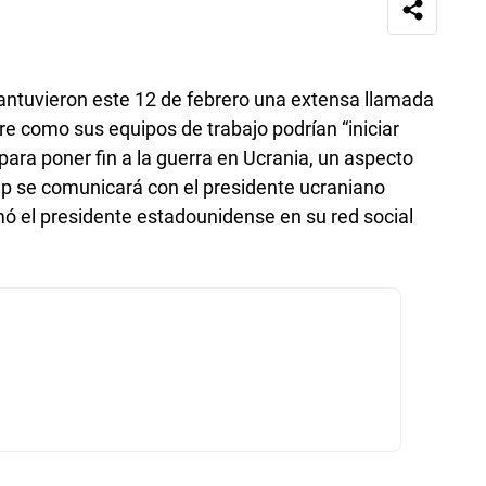
ntuvieron este 12 de febrero una extensa llamada
re como sus equipos de trabajo podrían “iniciar
ra poner fin a la guerra en Ucrania, un aspecto
p se comunicará con el presidente ucraniano
mó el presidente estadounidense en su red social