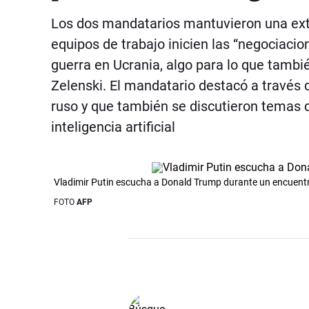
Los dos mandatarios mantuvieron una ext
equipos de trabajo inicien las “negociacio
guerra en Ucrania, algo para lo que tambi
Zelenski. El mandatario destacó a través 
ruso y que también se discutieron temas d
inteligencia artificial
Vladimir Putin escucha a Donald Trump durante un encuentr
FOTO
AFP