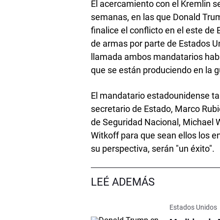
El acercamiento con el Kremlin s
semanas, en las que Donald Trum
finalice el conflicto en el este 
de armas por parte de Estados Un
llamada ambos mandatarios habl
que se están produciendo en la g
El mandatario estadounidense ta
secretario de Estado, Marco Rubio,
de Seguridad Nacional, Michael W
Witkoff para que sean ellos los e
su perspectiva, serán "un éxito".
LEÉ ADEMÁS
Estados Unidos