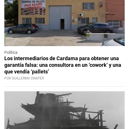
Política
Los intermediarios de Cardama para obtener una
garantía falsa: una consultora en un ‘cowork’ y una
que vendía ‘pallets’
POR GUILLERMO DRAPER