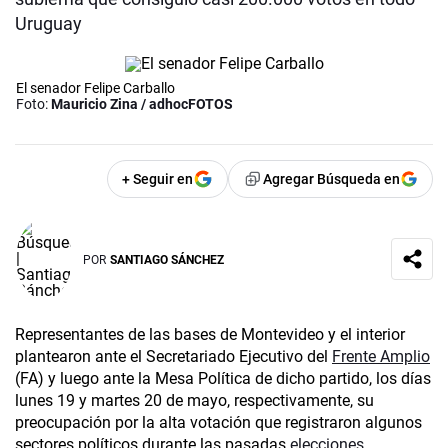
Uruguay
El senador Felipe Carballo
Foto:
Mauricio Zina / adhocFOTOS
+ Seguir en
Agregar Búsqueda en
POR
SANTIAGO SÁNCHEZ
Representantes de las bases de Montevideo y el interior
plantearon ante el Secretariado Ejecutivo del
Frente Amplio
(FA) y luego ante la Mesa Política de dicho partido, los días
lunes 19 y martes 20 de mayo, respectivamente, su
preocupación por la alta votación que registraron algunos
sectores políticos durante las pasadas
elecciones