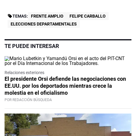
TEMAS:
FRENTE AMPLIO
FELIPE CARBALLO
ELECCIONES DEPARTAMENTALES
TE PUEDE INTERESAR
Relaciones exteriores
El presidente Orsi defiende las negociaciones con
EE.UU. por los deportados mientras crece la
molestia en el oficialismo
POR REDACCIÓN BÚSQUEDA