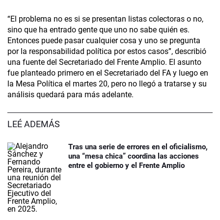
“El problema no es si se presentan listas colectoras o no,
sino que ha entrado gente que uno no sabe quién es.
Entonces puede pasar cualquier cosa y uno se pregunta
por la responsabilidad política por estos casos”, describió
una fuente del Secretariado del Frente Amplio. El asunto
fue planteado primero en el Secretariado del FA y luego en
la Mesa Política el martes 20, pero no llegó a tratarse y su
análisis quedará para más adelante.
LEÉ ADEMÁS
Tras una serie de errores en el oficialismo,
una “mesa chica” coordina las acciones
entre el gobierno y el Frente Amplio