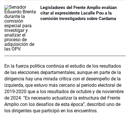
Legisladores del Frente Amplio evalúan
citar al expresidente Lacalle Pou a la
comisión investigadora sobre Cardama
En la fuerza política continúa el estudio de los resultados
de las elecciones departamentales, aunque en parte de la
dirigencia hay una mirada crítica con el desempeño de la
izquierda, que estuvo más cercano al período electoral de
2019-2020 que a los resultados de octubre y de noviembre
de 2024. “Es necesario actualizar la estructura del Frente
Amplio con los desafíos de esta época”, describió uno de
los dirigentes que participó en los encuentros.