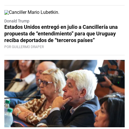
Donald Trump
Estados Unidos entregó en julio a Cancillería una
propuesta de “entendimiento” para que Uruguay
reciba deportados de “terceros países”
POR GUILLERMO DRAPER