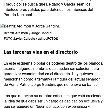
Traducido: se busca que Delgado y García sean los
interlocutores válidos para defender los intereses del
Partido Nacional.
Beatriz Argimón y Jorge Gandini.
Javier Calvelo / adhocFOTOS
Las terceras vías en el directorio
En este esquema bipolar de poderes dentro de los blancos,
asoman algunos nombres que pueden ser solución para
garantizar ecuanimidad en el directorio. Hay quienes
mencionan como alternativa la figura del actual senador
de Por la Patria,
Jorge Gandini
, que no renovó su banca.
Los que manejan su nombre entienden que está creciendo
la idea de que debe ser un cargo de dedicación exclusiva y
que se requiere un “buen político, con experiencia y