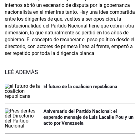
internos abrió un escenario de disputa por la gobernanza
nacionalista en el mientras tanto. Hay una idea compartida
entre los dirigentes de que, vueltos a ser oposición, la
institucionalidad del Partido Nacional tiene que cobrar otra
dimensión, la que naturalmente se perdió en los años de
gobierno. El concepto de recuperar el peso político desde el
directorio, con actores de primera línea al frente, empezó a
ser repetido por toda la dirigencia blanca.
LEÉ ADEMÁS
El futuro de la coalición republicana
Aniversario del Partido Nacional: el
esperado mensaje de Luis Lacalle Pou y un
acto por Venezuela