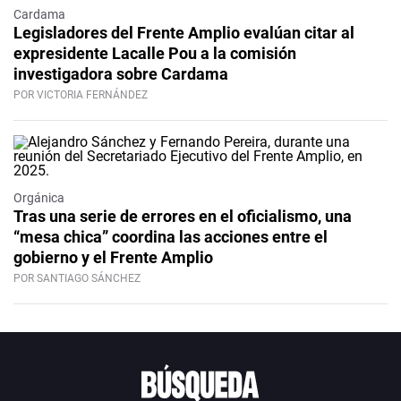
Cardama
Legisladores del Frente Amplio evalúan citar al
expresidente Lacalle Pou a la comisión
investigadora sobre Cardama
POR VICTORIA FERNÁNDEZ
Orgánica
Tras una serie de errores en el oficialismo, una
“mesa chica” coordina las acciones entre el
gobierno y el Frente Amplio
POR SANTIAGO SÁNCHEZ