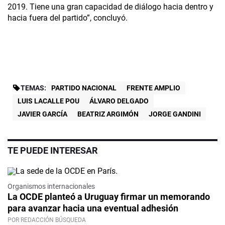
2019. Tiene una gran capacidad de diálogo hacia dentro y
hacia fuera del partido”, concluyó.
TEMAS:
PARTIDO NACIONAL
FRENTE AMPLIO
LUIS LACALLE POU
ÁLVARO DELGADO
JAVIER GARCÍA
BEATRIZ ARGIMÓN
JORGE GANDINI
TE PUEDE INTERESAR
Organismos internacionales
La OCDE planteó a Uruguay firmar un memorando
para avanzar hacia una eventual adhesión
POR REDACCIÓN BÚSQUEDA