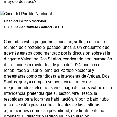
mayo o después?
Casa del Partido Nacional.
Javier Calvelo / adhocFOTOS
Con todas estas preguntas a cuestas, se llegó a la última
reunión de directorio el pasado lunes 3. Un encuentro que
además estaba condimentado por la discusión sobre si la
dirigente Valentina Dos Santos, condenada por usurpación
de funciones a mediados de julio de 2024, podía ser
rehabilitada a usar el lema del Partido Nacional y
presentarse como candidata a intendenta de Artigas. Dos
Santos, que ya cumplió su pena en el marco de
irregularidades detectadas en el pago de horas extras en la
intendencia, pretendía que su sector, Aire Fresco, la
respaldara para lograr su habilitación. Y por lo bajo hubo
una discusión previa entre dirigentes de las distintas
agrupaciones sobre esa posibilidad, que finalmente no
prosperó. El directorio ratificó su inhabilitación.