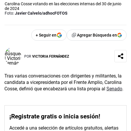
Carolina Cosse votando en las elecciones internas del 30 de junio
de 2024
Foto:
Javier Calvelo/adhocFOTOS
+ Seguir en
Agregar Búsqueda en
POR
VICTORIA FERNÁNDEZ
Tras varias conversaciones con dirigentes y militantes, la
candidata a vicepresidenta por el Frente Amplio, Carolina
Cosse, definió que encabezará una lista propia al
Senado
.
¡Registrate gratis o inicia sesión!
Accedé a una selección de artículos gratuitos, alertas