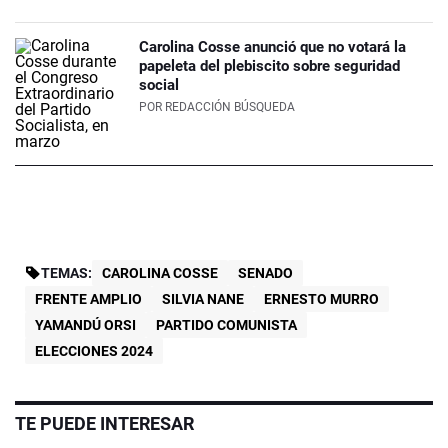
Carolina Cosse anunció que no votará la
papeleta del plebiscito sobre seguridad
social
POR
REDACCIÓN BÚSQUEDA
TEMAS:
CAROLINA COSSE
SENADO
FRENTE AMPLIO
SILVIA NANE
ERNESTO MURRO
YAMANDÚ ORSI
PARTIDO COMUNISTA
ELECCIONES 2024
TE PUEDE INTERESAR