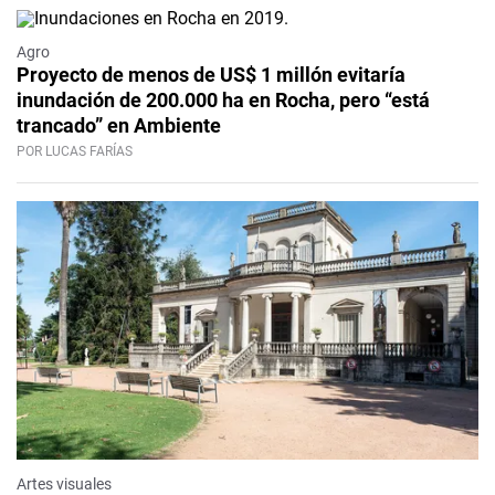
Agro
Proyecto de menos de US$ 1 millón evitaría
inundación de 200.000 ha en Rocha, pero “está
trancado” en Ambiente
POR LUCAS FARÍAS
Artes visuales