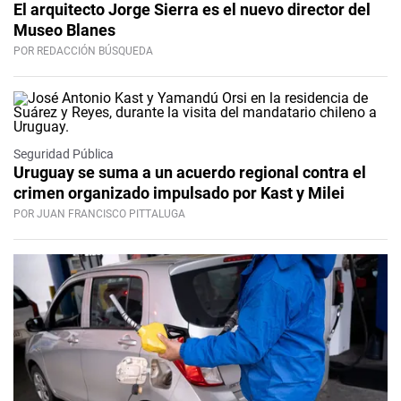
El arquitecto Jorge Sierra es el nuevo director del
Museo Blanes
POR REDACCIÓN BÚSQUEDA
Seguridad Pública
Uruguay se suma a un acuerdo regional contra el
crimen organizado impulsado por Kast y Milei
POR JUAN FRANCISCO PITTALUGA