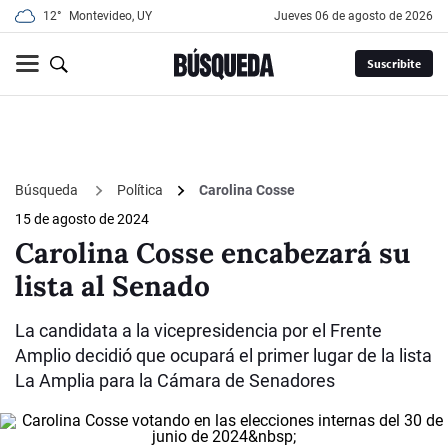
12°
Montevideo, UY
jueves 06 de agosto de 2026
Suscribite
Búsqueda
Política
Carolina Cosse
15 de agosto de 2024
Carolina Cosse encabezará su
lista al Senado
La candidata a la vicepresidencia por el Frente
Amplio decidió que ocupará el primer lugar de la lista
La Amplia para la Cámara de Senadores