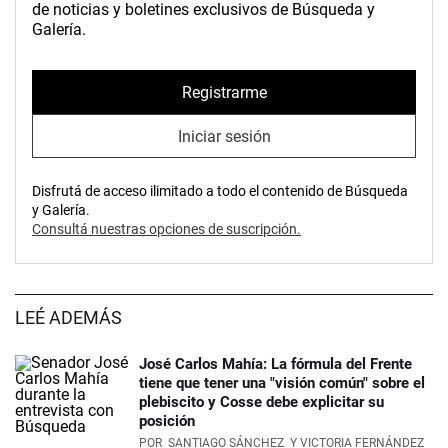
de noticias y boletines exclusivos de Búsqueda y
Galería.
Registrarme
Iniciar sesión
Disfrutá de acceso ilimitado a todo el contenido de Búsqueda
y Galería.
Consultá nuestras opciones de suscripción.
LEÉ ADEMÁS
José Carlos Mahía: La fórmula del Frente
tiene que tener una "visión común" sobre el
plebiscito y Cosse debe explicitar su
posición
POR
SANTIAGO SÁNCHEZ
Y VICTORIA FERNÁNDEZ