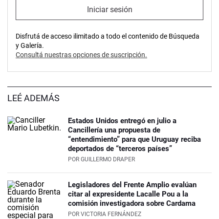
Iniciar sesión
Disfrutá de acceso ilimitado a todo el contenido de Búsqueda
y Galería.
Consultá nuestras opciones de suscripción.
LEÉ ADEMÁS
Estados Unidos entregó en julio a
Cancillería una propuesta de
“entendimiento” para que Uruguay reciba
deportados de “terceros países”
POR
GUILLERMO DRAPER
Legisladores del Frente Amplio evalúan
citar al expresidente Lacalle Pou a la
comisión investigadora sobre Cardama
POR
VICTORIA FERNÁNDEZ