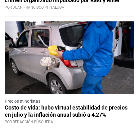
crimen organizado impulsado por Kast y Milei
POR JUAN FRANCISCO PITTALUGA
Precios minoristas
Costo de vida: hubo virtual estabilidad de precios
en julio y la inflación anual subió a 4,27%
POR REDACCIÓN BÚSQUEDA