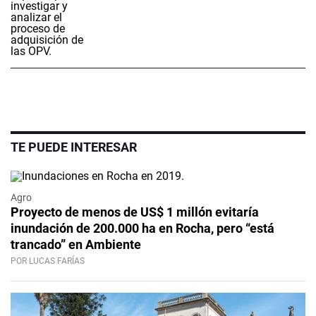
TE PUEDE INTERESAR
Agro
Proyecto de menos de US$ 1 millón evitaría
inundación de 200.000 ha en Rocha, pero “está
trancado” en Ambiente
POR LUCAS FARÍAS