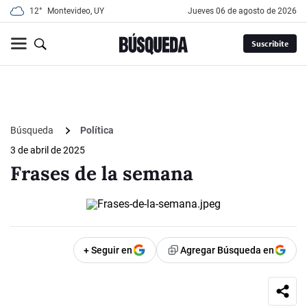
12°
Montevideo, UY
jueves 06 de agosto de 2026
Suscribite
Búsqueda
Política
3 de abril de 2025
Frases de la semana
+ Seguir en
Agregar Búsqueda en