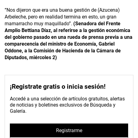
“Nos dijeron que era una buena gestión de (Azucena)
Arbeleche, pero en realidad termina en esto, un gran
mamarracho muy maquillado”.
(Senadora del Frente
Amplio Bettiana Díaz, al referirse a la gestión económica
del gobierno pasado en una rueda de prensa previa a una
comparecencia del ministro de Economía, Gabriel
Oddone, a la Comisión de Hacienda de la Cámara de
Diputados, miércoles 2)
¡Registrate gratis o inicia sesión!
Accedé a una selección de artículos gratuitos, alertas
de noticias y boletines exclusivos de Búsqueda y
Galería.
Registrarme