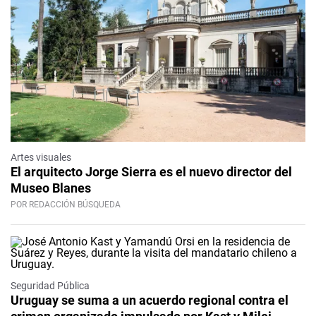
Artes visuales
El arquitecto Jorge Sierra es el nuevo director del
Museo Blanes
POR REDACCIÓN BÚSQUEDA
Seguridad Pública
Uruguay se suma a un acuerdo regional contra el