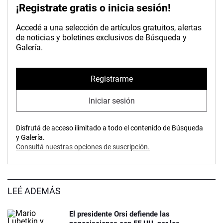
¡Registrate gratis o inicia sesión!
Accedé a una selección de artículos gratuitos, alertas
de noticias y boletines exclusivos de Búsqueda y
Galería.
Registrarme
Iniciar sesión
Disfrutá de acceso ilimitado a todo el contenido de Búsqueda
y Galería.
Consultá nuestras opciones de suscripción.
LEÉ ADEMÁS
El presidente Orsi defiende las