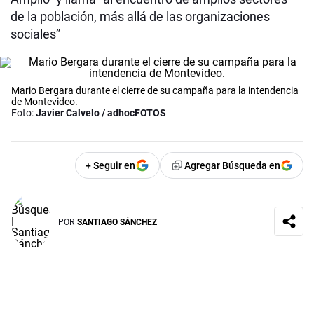
de la población, más allá de las organizaciones
sociales”
Mario Bergara durante el cierre de su campaña para la intendencia
de Montevideo.
Foto:
Javier Calvelo / adhocFOTOS
+ Seguir en
Agregar Búsqueda en
POR
SANTIAGO SÁNCHEZ