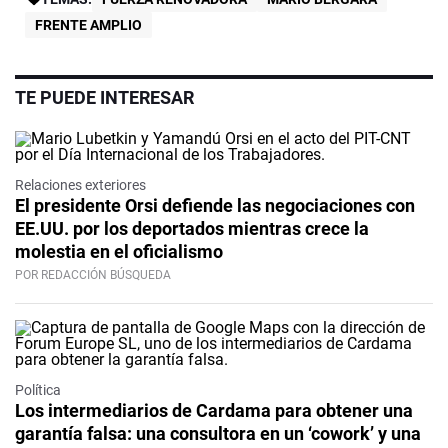
FRENTE AMPLIO
TE PUEDE INTERESAR
Relaciones exteriores
El presidente Orsi defiende las negociaciones con
EE.UU. por los deportados mientras crece la
molestia en el oficialismo
POR REDACCIÓN BÚSQUEDA
Política
Los intermediarios de Cardama para obtener una
garantía falsa: una consultora en un ‘cowork’ y una