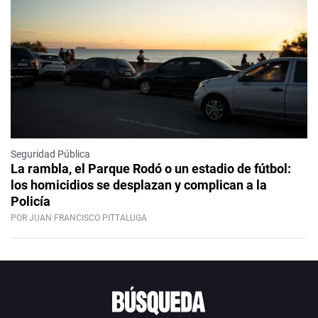
Seguridad Pública
La rambla, el Parque Rodó o un estadio de fútbol:
los homicidios se desplazan y complican a la
Policía
POR JUAN FRANCISCO PITTALUGA