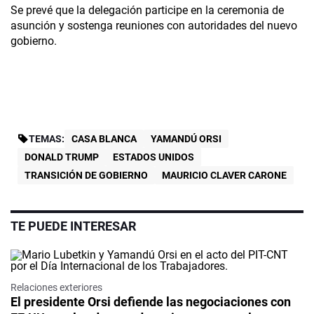
Se prevé que la delegación participe en la ceremonia de
asunción y sostenga reuniones con autoridades del nuevo
gobierno.
TEMAS:
CASA BLANCA
YAMANDÚ ORSI
DONALD TRUMP
ESTADOS UNIDOS
TRANSICIÓN DE GOBIERNO
MAURICIO CLAVER CARONE
TE PUEDE INTERESAR
Relaciones exteriores
El presidente Orsi defiende las negociaciones con