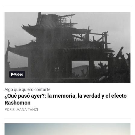
Video
Algo que quiero contarte
¿Qué pasó ayer?: la memoria, la verdad y el efecto
Rashomon
POR SILVANA TANZI