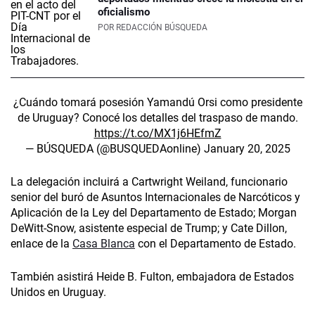
oficialismo
POR
REDACCIÓN BÚSQUEDA
¿Cuándo tomará posesión Yamandú Orsi como presidente
de Uruguay? Conocé los detalles del traspaso de mando.
https://t.co/MX1j6HEfmZ
— BÚSQUEDA (@BUSQUEDAonline)
January 20, 2025
La delegación incluirá a Cartwright Weiland, funcionario
senior del buró de Asuntos Internacionales de Narcóticos y
Aplicación de la Ley del Departamento de Estado; Morgan
DeWitt-Snow, asistente especial de Trump; y Cate Dillon,
enlace de la
Casa Blanca
con el Departamento de Estado.
También asistirá Heide B. Fulton, embajadora de Estados
Unidos en Uruguay.