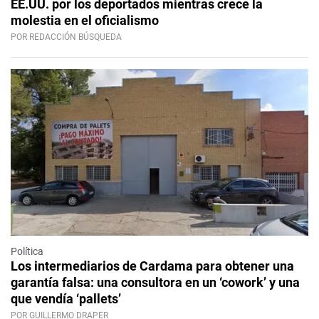
EE.UU. por los deportados mientras crece la
molestia en el oficialismo
POR REDACCIÓN BÚSQUEDA
Política
Los intermediarios de Cardama para obtener una
garantía falsa: una consultora en un ‘cowork’ y una
que vendía ‘pallets’
POR GUILLERMO DRAPER