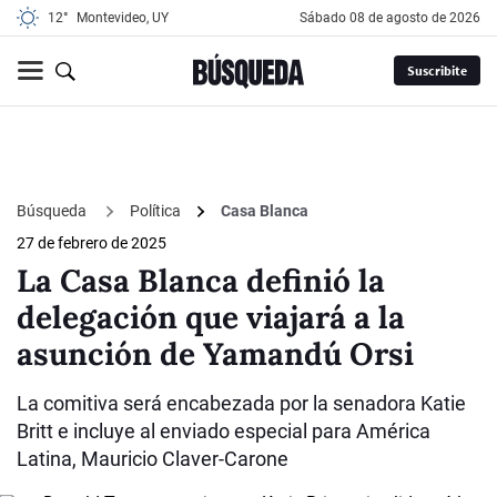
12°
Montevideo, UY
sábado 08 de agosto de 2026
Suscribite
Búsqueda
Política
Casa Blanca
27 de febrero de 2025
La Casa Blanca definió la
delegación que viajará a la
asunción de Yamandú Orsi
La comitiva será encabezada por la senadora Katie
Britt e incluye al enviado especial para América
Latina, Mauricio Claver-Carone