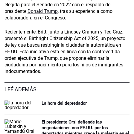
elegida para el Senado en 2022 con el respaldo del
presidente
Donald Trump
, tras su experiencia como
colaboradora en el Congreso.
Recientemente, Britt, junto a Lindsey Graham y Ted Cruz,
presentó el Birthright Citizenship Act of 2025, un proyecto
de ley que busca restringir la ciudadanía automática en
EE.UU. Esta iniciativa está en línea con la controvertida
orden ejecutiva de Trump, que propone eliminar la
ciudadanía por nacimiento para los hijos de inmigrantes
indocumentados.
LEÉ ADEMÁS
La hora del depredador
El presidente Orsi defiende las
negociaciones con EE.UU. por los
deportados mientras crece la molestia en el