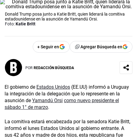
Donald Trump posa junto a Katie Britt, quien liderará la comitiva
estadounidense en la asunción de Yamandú Orsi.
Foto:
Katie Britt
+ Seguir en
Agregar Búsqueda en
POR
REDACCIÓN BÚSQUEDA
El gobierno de
Estados Unidos
(EE.UU) informó a Uruguay
la integración de la delegación que lo represente en la
asunción de
Yamandú Orsi
como nuevo presidente el
sábado 1° de marzo
.
La comitiva estará encabezada por la senadora Katie Britt,
informó el lunes Estados Unidos al gobierno entrante. A
sus 42 años y madre de dos hijos, esta republicana fue