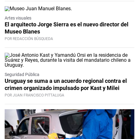
Artes visuales
El arquitecto Jorge Sierra es el nuevo director del
Museo Blanes
POR REDACCIÓN BÚSQUEDA
Seguridad Pública
Uruguay se suma a un acuerdo regional contra el
crimen organizado impulsado por Kast y Milei
POR JUAN FRANCISCO PITTALUGA