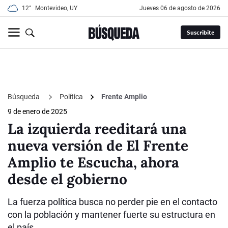
12°
Montevideo, UY
jueves 06 de agosto de 2026
Suscribite
Búsqueda
Política
Frente Amplio
9 de enero de 2025
La izquierda reeditará una
nueva versión de El Frente
Amplio te Escucha, ahora
desde el gobierno
La fuerza política busca no perder pie en el contacto
con la población y mantener fuerte su estructura en
el país