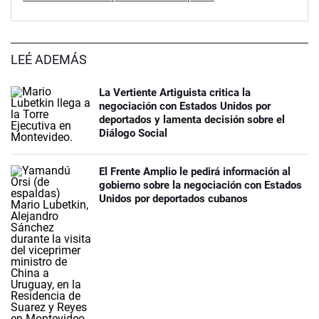
LEÉ ADEMÁS
La Vertiente Artiguista critica la
negociación con Estados Unidos por
deportados y lamenta decisión sobre el
Diálogo Social
El Frente Amplio le pedirá información al
gobierno sobre la negociación con Estados
Unidos por deportados cubanos