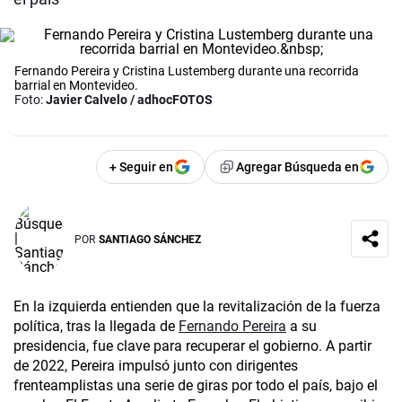
Fernando Pereira y Cristina Lustemberg durante una recorrida
barrial en Montevideo.
Foto:
Javier Calvelo / adhocFOTOS
+ Seguir en
Agregar Búsqueda en
POR
SANTIAGO SÁNCHEZ
En la izquierda entienden que la revitalización de la fuerza
política, tras la llegada de
Fernando Pereira
a su
presidencia, fue clave para recuperar el gobierno. A partir
de 2022, Pereira impulsó junto con dirigentes
frenteamplistas una serie de giras por todo el país, bajo el