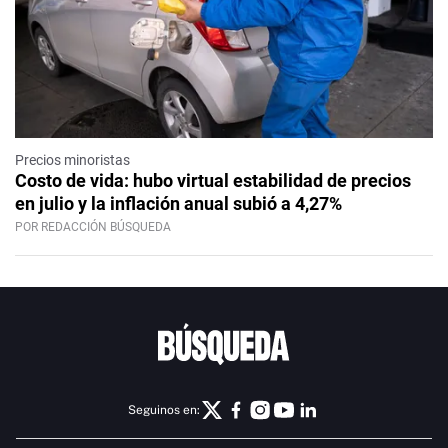
Precios minoristas
Costo de vida: hubo virtual estabilidad de precios
en julio y la inflación anual subió a 4,27%
POR REDACCIÓN BÚSQUEDA
Seguinos en: