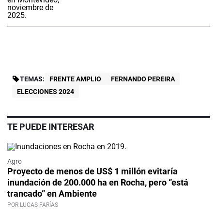
TEMAS:
FRENTE AMPLIO
FERNANDO PEREIRA
ELECCIONES 2024
TE PUEDE INTERESAR
Agro
Proyecto de menos de US$ 1 millón evitaría
inundación de 200.000 ha en Rocha, pero “está
trancado” en Ambiente
POR LUCAS FARÍAS