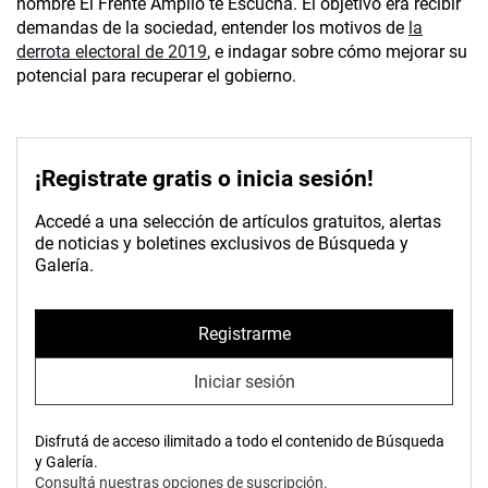
nombre El Frente Amplio te Escucha. El objetivo era recibir
demandas de la sociedad, entender los motivos de
la
derrota electoral de 2019
, e indagar sobre cómo mejorar su
potencial para recuperar el gobierno.
¡Registrate gratis o inicia sesión!
Accedé a una selección de artículos gratuitos, alertas
de noticias y boletines exclusivos de Búsqueda y
Galería.
Registrarme
Iniciar sesión
Disfrutá de acceso ilimitado a todo el contenido de Búsqueda
y Galería.
Consultá nuestras opciones de suscripción.