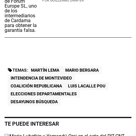
POR
GUILLERMO DRAPER
TEMAS:
MARTÍN LEMA
MARIO BERGARA
INTENDENCIA DE MONTEVIDEO
COALICIÓN REPUBLICANA
LUIS LACALLE POU
ELECCIONES DEPARTAMENTALES
DESAYUNOS BÚSQUEDA
TE PUEDE INTERESAR