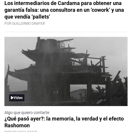
Los intermediarios de Cardama para obtener una
garantía falsa: una consultora en un ‘cowork’ y una
que vendía ‘pallets’
POR GUILLERMO DRAPER
Video
Algo que quiero contarte
¿Qué pasó ayer?: la memoria, la verdad y el efecto
Rashomon