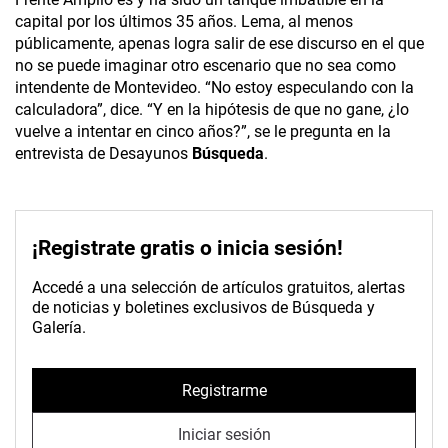
capital por los últimos 35 años. Lema, al menos
públicamente, apenas logra salir de ese discurso en el que
no se puede imaginar otro escenario que no sea como
intendente de Montevideo. “No estoy especulando con la
calculadora”, dice. “Y en la hipótesis de que no gane, ¿lo
vuelve a intentar en cinco años?”, se le pregunta en la
entrevista de Desayunos
Búsqueda
.
¡Registrate gratis o inicia sesión!
Accedé a una selección de artículos gratuitos, alertas
de noticias y boletines exclusivos de Búsqueda y
Galería.
Registrarme
Iniciar sesión