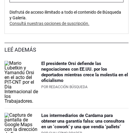
Disfrutá de acceso ilimitado a todo el contenido de Búsqueda
y Galería.
Consultá nuestras opciones de suscripción.
LEÉ ADEMÁS
El presidente Orsi defiende las
negociaciones con EE.UU. por los
deportados mientras crece la molestia en el
oficialismo
POR
REDACCIÓN BÚSQUEDA
Los intermediarios de Cardama para
obtener una garantía falsa: una consultora
en un ‘cowork’ y una que vendía ‘pallets’