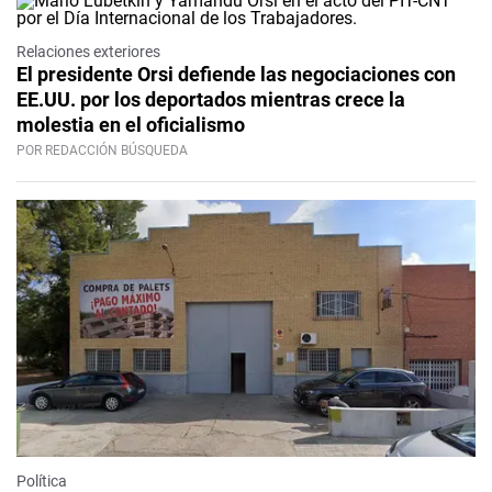
Relaciones exteriores
El presidente Orsi defiende las negociaciones con
EE.UU. por los deportados mientras crece la
molestia en el oficialismo
POR REDACCIÓN BÚSQUEDA
Política