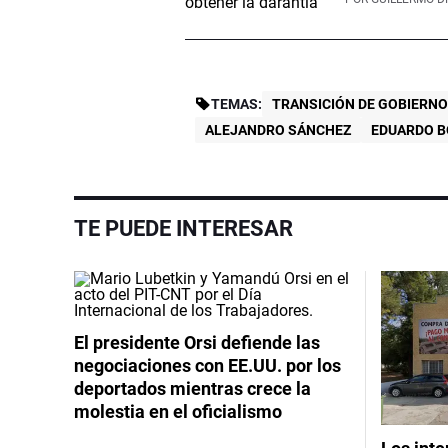
TEMAS:
TRANSICIÓN DE GOBIERN
ALEJANDRO SÁNCHEZ
EDUARDO B
TE PUEDE INTERESAR
El presidente Orsi defiende las
negociaciones con EE.UU. por los
deportados mientras crece la
molestia en el oficialismo