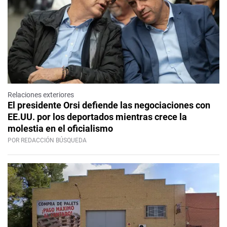
Relaciones exteriores
El presidente Orsi defiende las negociaciones con
EE.UU. por los deportados mientras crece la
molestia en el oficialismo
POR REDACCIÓN BÚSQUEDA