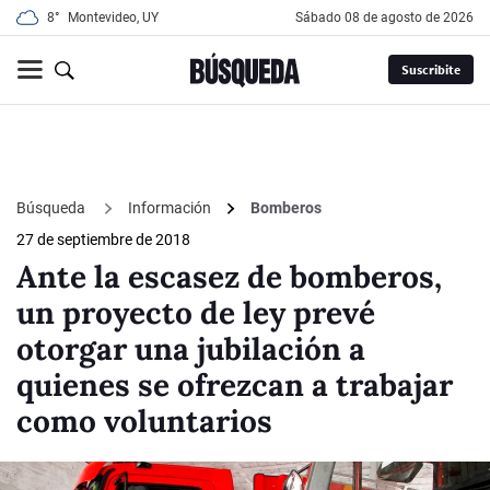
8°
Montevideo, UY
sábado 08 de agosto de 2026
Suscribite
Búsqueda
Información
Bomberos
27 de septiembre de 2018
Ante la escasez de bomberos,
un proyecto de ley prevé
otorgar una jubilación a
quienes se ofrezcan a trabajar
como voluntarios