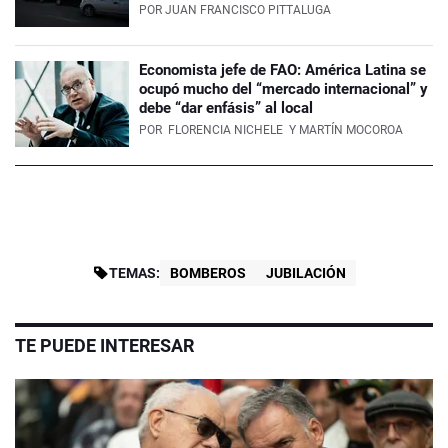
POR
JUAN FRANCISCO PITTALUGA
Economista jefe de FAO: América Latina se
ocupó mucho del “mercado internacional” y
debe “dar enfásis” al local
POR
FLORENCIA NICHELE
Y MARTÍN MOCOROA
TEMAS:
BOMBEROS
JUBILACIÓN
TE PUEDE INTERESAR