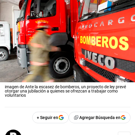
imagen de Ante la escasez de bomberos, un proyecto de ley prevé
otorgar una jubilación a quienes se ofrezcan a trabajar como
voluntarios
+ Seguir en
Agregar Búsqueda en