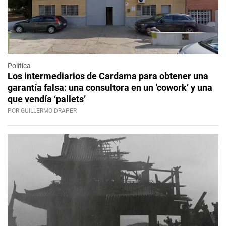
Política
Los intermediarios de Cardama para obtener una
garantía falsa: una consultora en un ‘cowork’ y una
que vendía ‘pallets’
POR GUILLERMO DRAPER