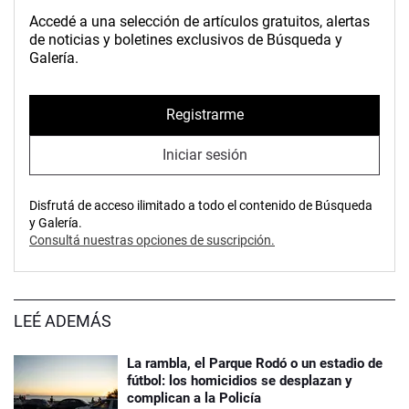
Accedé a una selección de artículos gratuitos, alertas
de noticias y boletines exclusivos de Búsqueda y
Galería.
Registrarme
Iniciar sesión
Disfrutá de acceso ilimitado a todo el contenido de Búsqueda
y Galería.
Consultá nuestras opciones de suscripción.
LEÉ ADEMÁS
La rambla, el Parque Rodó o un estadio de
fútbol: los homicidios se desplazan y
complican a la Policía