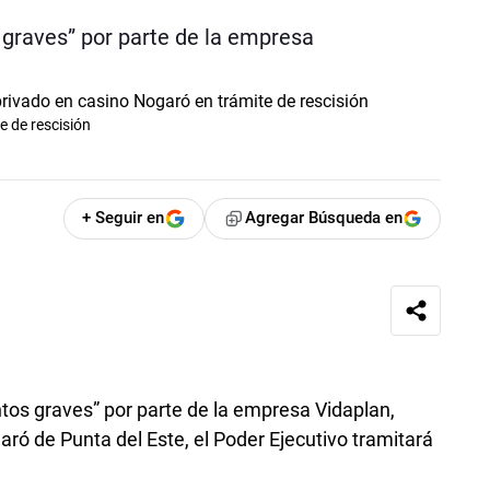
 graves” por parte de la empresa
e de rescisión
+ Seguir en
Agregar Búsqueda en
os graves” por parte de la empresa Vidaplan,
aró de Punta del Este, el Poder Ejecutivo tramitará