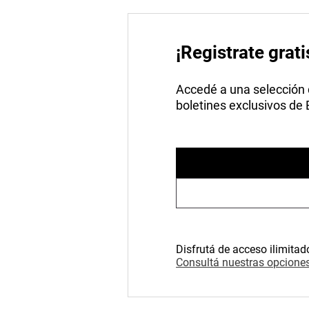
¡Registrate grati
Accedé a una selección de
boletines exclusivos de
Disfrutá de acceso ilimitad
Consultá nuestras opciones