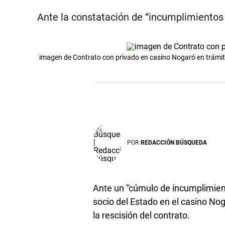
Ante la constatación de “incumplimientos
imagen de Contrato con privado en casino Nogaró en trámit
POR
REDACCIÓN BÚSQUEDA
Ante un “cúmulo de incumplimient
socio del Estado en el casino Nog
la rescisión del contrato.