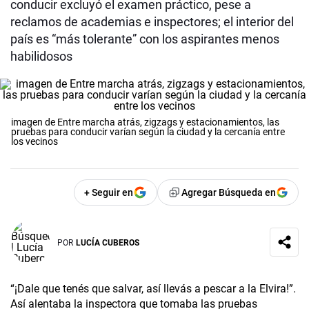
conducir excluyó el examen práctico, pese a
reclamos de academias e inspectores; el interior del
país es “más tolerante” con los aspirantes menos
habilidosos
imagen de Entre marcha atrás, zigzags y estacionamientos, las
pruebas para conducir varían según la ciudad y la cercanía entre
los vecinos
+ Seguir en
Agregar Búsqueda en
POR
LUCÍA CUBEROS
“¡Dale que tenés que salvar, así llevás a pescar a la Elvira!”.
Así alentaba la inspectora que tomaba las pruebas