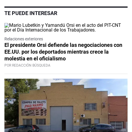
TE PUEDE INTERESAR
Relaciones exteriores
El presidente Orsi defiende las negociaciones con
EE.UU. por los deportados mientras crece la
molestia en el oficialismo
POR REDACCIÓN BÚSQUEDA