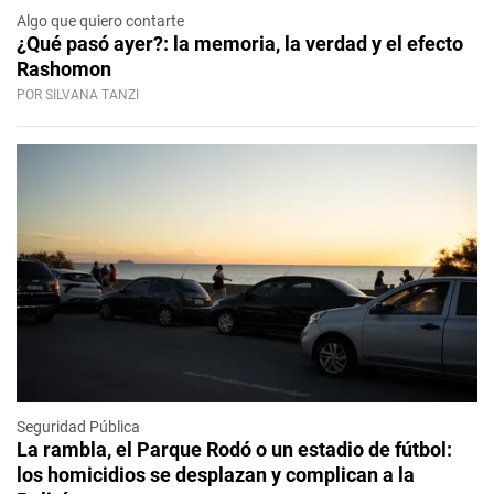
Algo que quiero contarte
¿Qué pasó ayer?: la memoria, la verdad y el efecto
Rashomon
POR SILVANA TANZI
Seguridad Pública
La rambla, el Parque Rodó o un estadio de fútbol:
los homicidios se desplazan y complican a la