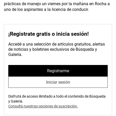
prácticas de manejo un viernes por la mañana en Rocha a
uno de los aspirantes a la licencia de conducir.
¡Registrate gratis o inicia sesión!
Accedé a una selección de artículos gratuitos, alertas
de noticias y boletines exclusivos de Búsqueda y
Galería.
Registrarme
Iniciar sesión
Disfrutá de acceso ilimitado a todo el contenido de Búsqueda
y Galería.
Consultá nuestras opciones de suscripción.