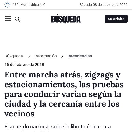
13°
Montevideo, UY
sábado 08 de agosto de 2026
Suscribite
Búsqueda
Información
Intendencias
15 de febrero de 2018
Entre marcha atrás, zigzags y
estacionamientos, las pruebas
para conducir varían según la
ciudad y la cercanía entre los
vecinos
El acuerdo nacional sobre la libreta única para