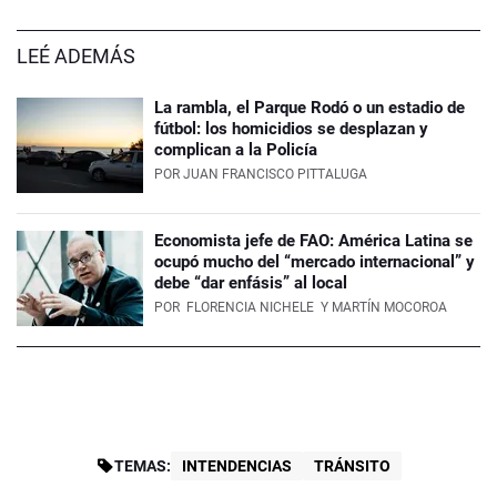
LEÉ ADEMÁS
La rambla, el Parque Rodó o un estadio de
fútbol: los homicidios se desplazan y
complican a la Policía
POR
JUAN FRANCISCO PITTALUGA
Economista jefe de FAO: América Latina se
ocupó mucho del “mercado internacional” y
debe “dar enfásis” al local
POR
FLORENCIA NICHELE
Y MARTÍN MOCOROA
TEMAS:
INTENDENCIAS
TRÁNSITO