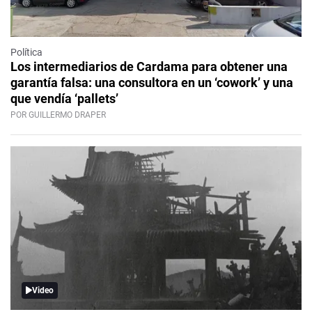
Política
Los intermediarios de Cardama para obtener una
garantía falsa: una consultora en un ‘cowork’ y una
que vendía ‘pallets’
POR GUILLERMO DRAPER
Video