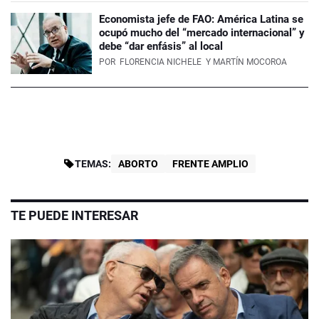
Economista jefe de FAO: América Latina se
ocupó mucho del “mercado internacional” y
debe “dar enfásis” al local
POR
FLORENCIA NICHELE
Y MARTÍN MOCOROA
TEMAS:
ABORTO
FRENTE AMPLIO
TE PUEDE INTERESAR