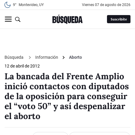
9°
Montevideo, UY
viernes 07 de agosto de 2026
Suscribite
Búsqueda
Información
Aborto
12 de abril de 2012
La bancada del Frente Amplio
inició contactos con diputados
de la oposición para conseguir
el “voto 50” y así despenalizar
el aborto