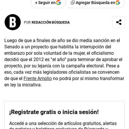
+ Seguir en
Agregar Búsqueda en
POR
REDACCIÓN BÚSQUEDA
Luego de que a finales de año se dio media sanción en el
Senado a un proyecto que habilita la interrupción del
embarazo por sola voluntad de la mujer, el oficialismo
decidió que el 2012 es “el año” para terminar de aprobar el
proyecto, por su lejanía con la campaña electoral. Pese a
eso, cada vez más legisladores oficialistas se convencen
de que el
Frente Amplio
no podrá por sí mismo transformar
en ley la iniciativa.
¡Registrate gratis o inicia sesión!
Accedé a una selección de artículos gratuitos, alertas