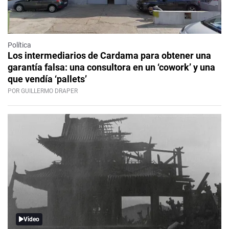
Política
Los intermediarios de Cardama para obtener una
garantía falsa: una consultora en un ‘cowork’ y una
que vendía ‘pallets’
POR GUILLERMO DRAPER
Video