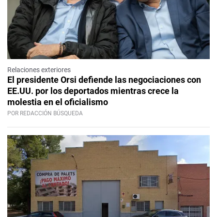
Relaciones exteriores
El presidente Orsi defiende las negociaciones con
EE.UU. por los deportados mientras crece la
molestia en el oficialismo
POR REDACCIÓN BÚSQUEDA