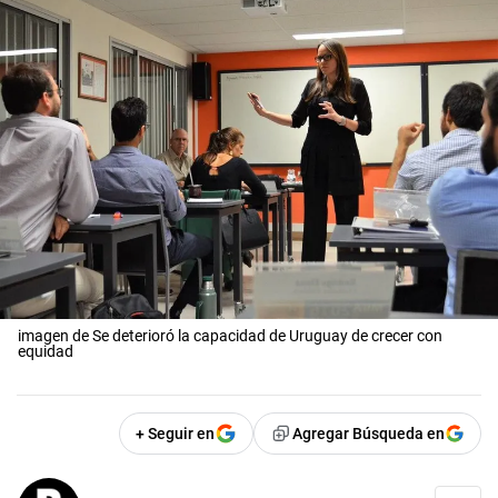
imagen de Se deterioró la capacidad de Uruguay de crecer con
equidad
+ Seguir en
Agregar Búsqueda en