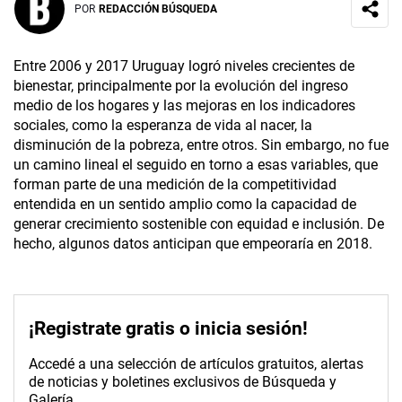
POR
REDACCIÓN BÚSQUEDA
Entre 2006 y 2017 Uruguay logró niveles crecientes de
bienestar, principalmente por la evolución del ingreso
medio de los hogares y las mejoras en los indicadores
sociales, como la esperanza de vida al nacer, la
disminución de la pobreza, entre otros. Sin embargo, no fue
un camino lineal el seguido en torno a esas variables, que
forman parte de una medición de la competitividad
entendida en un sentido amplio como la capacidad de
generar crecimiento sostenible con equidad e inclusión. De
hecho, algunos datos anticipan que empeoraría en 2018.
¡Registrate gratis o inicia sesión!
Accedé a una selección de artículos gratuitos, alertas
de noticias y boletines exclusivos de Búsqueda y
Galería.