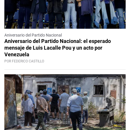
Aniversario del Partido Nacional
Aniversario del Partido Nacional: el esperado
mensaje de Luis Lacalle Pou y un acto por
Venezuela
POR FEDERICO CASTILLO