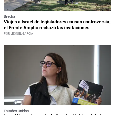
Brecha
Viajes a Israel de legisladores causan controversia;
el Frente Amplio rechazó las invitaciones
POR LEONEL GARCÍA
Estados Unidos