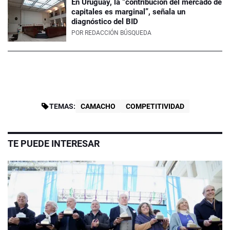
En Uruguay, la “contribución del mercado de
capitales es marginal”, señala un
diagnóstico del BID
POR
REDACCIÓN BÚSQUEDA
TEMAS:
CAMACHO
COMPETITIVIDAD
TE PUEDE INTERESAR