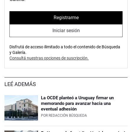
Registrarme
Iniciar sesión
Disfrutá de acceso ilimitado a todo el contenido de Búsqueda
y Galería.
Consultá nuestras opciones de suscripción.
LEÉ ADEMÁS
La OCDE planteó a Uruguay firmar un
memorando para avanzar hacia una
eventual adhesión
POR
REDACCIÓN BÚSQUEDA