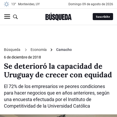
13°
Montevideo, UY
domingo 09 de agosto de 2026
Suscribite
Búsqueda
Economía
Camacho
6 de diciembre de 2018
Se deterioró la capacidad de
Uruguay de crecer con equidad
El 72% de los empresarios ve peores condiciones
para hacer negocios que en años anteriores, según
una encuesta efectuada por el Instituto de
Competitividad de la Universidad Católica