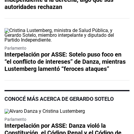
autoridades rechazan
Parlamento
Interpelación por ASSE: Sotelo puso foco en
“el conflicto de intereses” de Danza, mientras
Lustemberg lamentó “feroces ataques”
CONOCÉ MÁS ACERCA DE GERARDO SOTELO
Video
Parlamento
Interpelación por ASSE: Danza violó la
Constitución, el Código Penal y el Código de