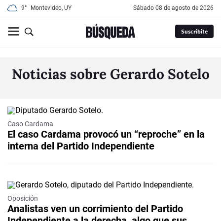
9°
Montevideo, UY
sábado 08 de agosto de 2026
Suscribite
Noticias sobre Gerardo Sotelo
Caso Cardama
El caso Cardama provocó un “reproche” en la
interna del Partido Independiente
Oposición
Analistas ven un corrimiento del Partido
Independiente a la derecha, algo que sus