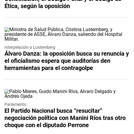
Ética, según la oposición
Interpelación a Lustemberg
Álvaro Danza: la oposición busca su renuncia y
el oficialismo espera que auditorías den
herramientas para el contragolpe
Parlamento
El Partido Nacional busca “resucitar”
negociación política con Manini Ríos tras otro
choque con el diputado Perrone